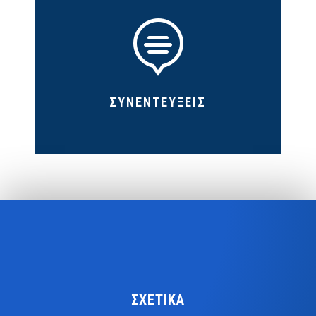

ΣΥΝΕΝΤΕΥΞΕΙΣ
ΣΧΕΤΙΚΑ