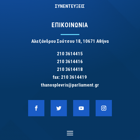
ΣΥΝΕΝΤΕΥΞΕΙΣ
ΕΠΙΚΟΙΝΩΝΙΑ
Αλεξάνδρου Σούτσου 18, 10671 Αθήνα
210 3614415
210 3614416
210 3614418
fax: 210 3614419
thanosplevris@parliament.gr