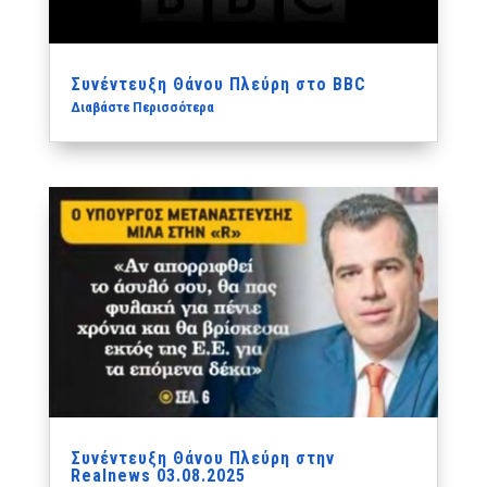
Συνέντευξη Θάνου Πλεύρη στο BBC
Διαβάστε Περισσότερα
Συνέντευξη Θάνου Πλεύρη στην
Realnews 03.08.2025