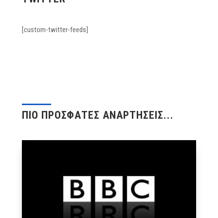
[custom-twitter-feeds]
ΠΙΟ ΠΡΟΣΦΑΤΕΣ ΑΝΑΡΤΗΣΕΙΣ...