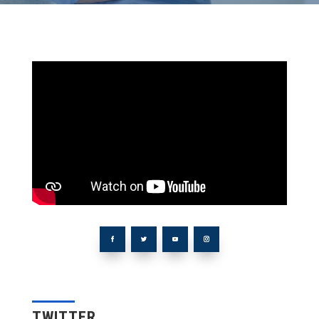
TWITTER