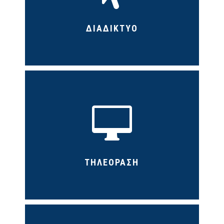
ΔΙΑΔΙΚΤΥΟ

ΤΗΛΕΟΡΑΣΗ