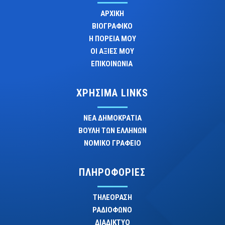
ΑΡΧΙΚΗ
ΒΙΟΓΡΑΦΙΚΟ
Η ΠΟΡΕΙΑ ΜΟΥ
ΟΙ ΑΞΙΕΣ ΜΟΥ
ΕΠΙΚΟΙΝΩΝΙΑ
ΧΡΗΣΙΜΑ LINKS
ΝΕΑ ΔΗΜΟΚΡΑΤΙΑ
ΒΟΥΛΗ ΤΩΝ ΕΛΛΗΝΩΝ
ΝΟΜΙΚΟ ΓΡΑΦΕΙΟ
ΠΛΗΡΟΦΟΡΙΕΣ
ΤΗΛΕΟΡΑΣΗ
ΡΑΔΙΟΦΩΝΟ
ΔΙΑΔΙΚΤΥΟ