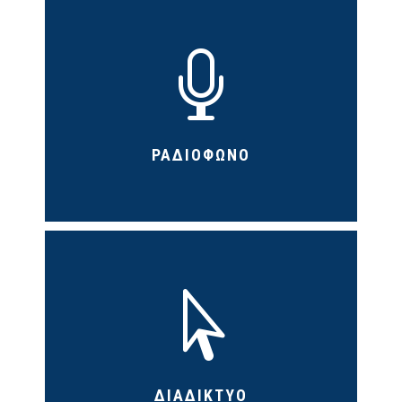

ΡΑΔΙΟΦΩΝΟ

ΔΙΑΔΙΚΤΥΟ