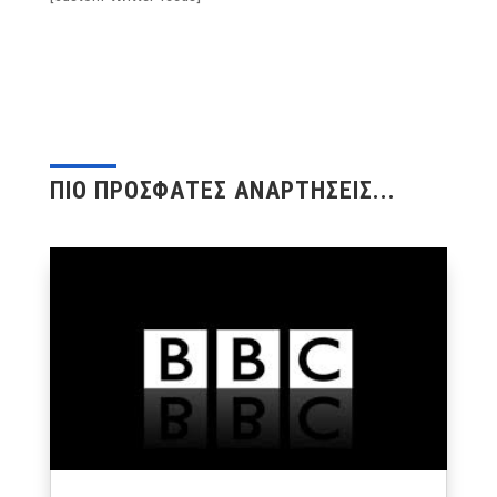
ΠΙΟ ΠΡΟΣΦΑΤΕΣ ΑΝΑΡΤΗΣΕΙΣ...