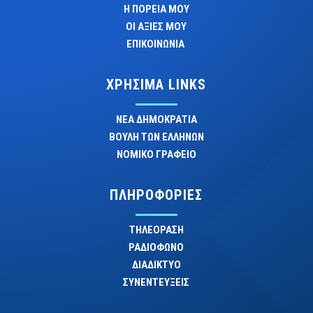
Η ΠΟΡΕΙΑ ΜΟΥ
ΟΙ ΑΞΙΕΣ ΜΟΥ
ΕΠΙΚΟΙΝΩΝΙΑ
ΧΡΗΣΙΜΑ LINKS
ΝΕΑ ΔΗΜΟΚΡΑΤΙΑ
ΒΟΥΛΗ ΤΩΝ ΕΛΛΗΝΩΝ
ΝΟΜΙΚΟ ΓΡΑΦΕΙΟ
ΠΛΗΡΟΦΟΡΙΕΣ
ΤΗΛΕΟΡΑΣΗ
ΡΑΔΙΟΦΩΝΟ
ΔΙΑΔΙΚΤΥΟ
ΣΥΝΕΝΤΕΥΞΕΙΣ