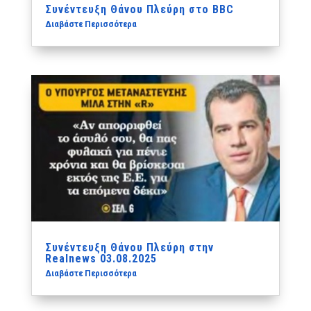
Συνέντευξη Θάνου Πλεύρη στο BBC
Διαβάστε Περισσότερα
Συνέντευξη Θάνου Πλεύρη στην
Realnews 03.08.2025
Διαβάστε Περισσότερα