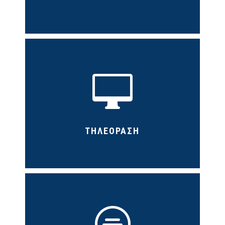

ΤΗΛΕΟΡΑΣΗ