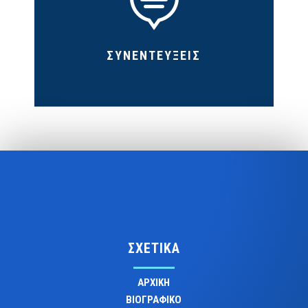

ΣΥΝΕΝΤΕΥΞΕΙΣ
ΣΧΕΤΙΚΑ
ΑΡΧΙΚΗ
ΒΙΟΓΡΑΦΙΚΟ