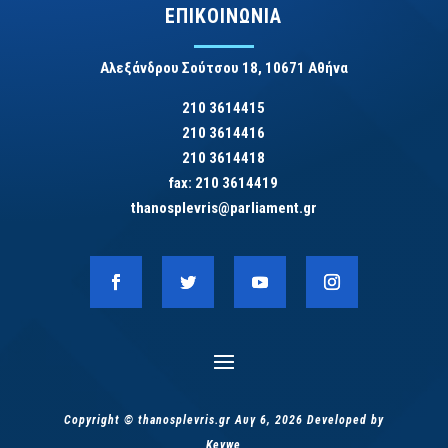
ΕΠΙΚΟΙΝΩΝΙΑ
Αλεξάνδρου Σούτσου 18, 10671 Αθήνα
210 3614415
210 3614416
210 3614418
fax: 210 3614419
thanosplevris@parliament.gr
Copyright © thanosplevris.gr Αυγ 6, 2026 Developed by
Keywe