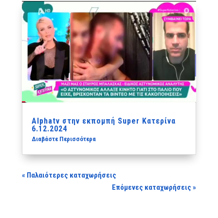
Αlphatv‬ στην εκπομπή Super Κατερίνα
6.12.2024
Διαβάστε Περισσότερα
« Παλαιότερες καταχωρήσεις
Επόμενες καταχωρήσεις »