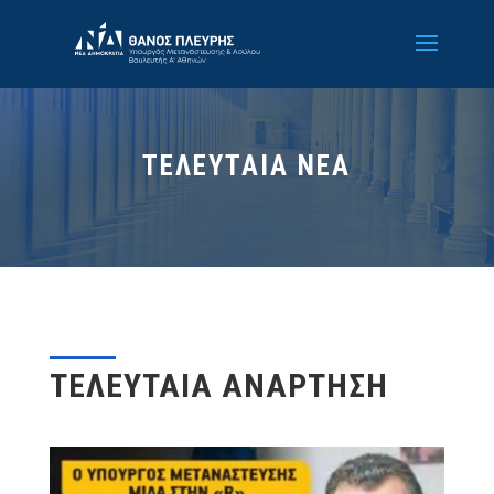
ΤΕΛΕΥΤΑΙΑ ΝΕΑ
ΤΕΛΕΥΤΑΙΑ ΑΝΑΡΤΗΣΗ