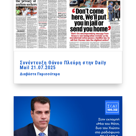
Συνέντευξη Θάνου Πλεύρη στην Daily
Mail 21.07.2025
Διαβάστε Περισσότερα