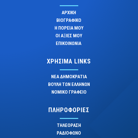
ΑΡΧΙΚΗ
ΒΙΟΓΡΑΦΙΚΟ
Η ΠΟΡΕΙΑ ΜΟΥ
ΟΙ ΑΞΙΕΣ ΜΟΥ
ΕΠΙΚΟΙΝΩΝΙΑ
ΧΡΗΣΙΜΑ LINKS
ΝΕΑ ΔΗΜΟΚΡΑΤΙΑ
ΒΟΥΛΗ ΤΩΝ ΕΛΛΗΝΩΝ
ΝΟΜΙΚΟ ΓΡΑΦΕΙΟ
ΠΛΗΡΟΦΟΡΙΕΣ
ΤΗΛΕΟΡΑΣΗ
ΡΑΔΙΟΦΩΝΟ