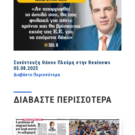
Συνέντευξη Θάνου Πλεύρη στην Realnews
03.08.2025
Διαβάστε Περισσότερα
ΔΙΑΒΑΣΤΕ ΠΕΡΙΣΣΟΤΕΡΑ