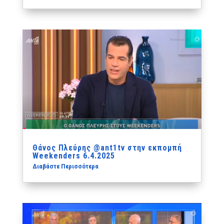
Θάνος Πλεύρης ‪@ant1tv‬ στην εκπομπή
Weekenders 6.4.2025
Διαβάστε Περισσότερα