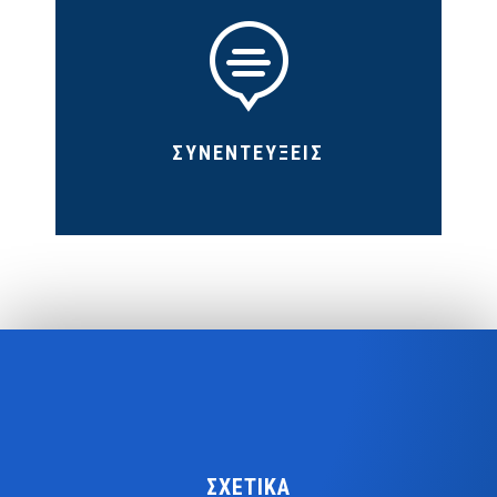

ΣΥΝΕΝΤΕΥΞΕΙΣ
ΣΧΕΤΙΚΑ