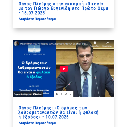
Θάνος Πλεύρης στην εκπομπή «Direct»
με τον Γιώργο Ευγενίδη στο Πρώτο Θέμα
• 15.07.2025
Διαβάστε Περισσότερα
Θάνος Πλεύρης: «Ο δρόμος των
λαθρομεταναστών θα είναι ή φυλακή
ή έξοδος» • 10.07.2025
Διαβάστε Περισσότερα