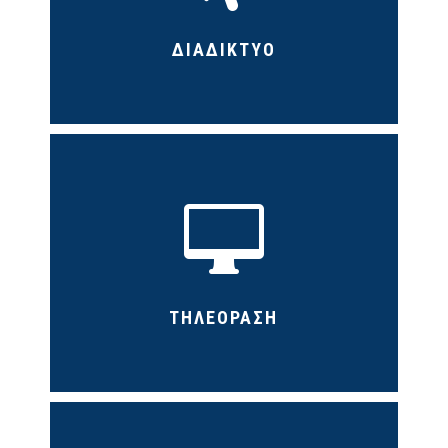
ΔΙΑΔΙΚΤΥΟ

ΤΗΛΕΟΡΑΣΗ