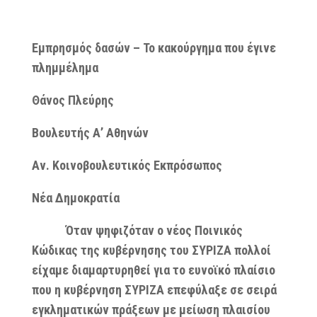
Εμπρησμός δασών – Το κακούργημα που έγινε
πλημμέλημα
Θάνος Πλεύρης
Βουλευτής Α’ Αθηνών
Αν. Κοινοβουλευτικός Εκπρόσωπος
Νέα Δημοκρατία
Όταν ψηφιζόταν ο νέος Ποινικός
Κώδικας της κυβέρνησης του ΣΥΡΙΖΑ πολλοί
είχαμε διαμαρτυρηθεί για το ευνοϊκό πλαίσιο
που η κυβέρνηση ΣΥΡΙΖΑ επεφύλαξε σε σειρά
εγκληματικών πράξεων με μείωση πλαισίου