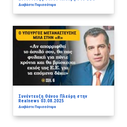
Διαβάστε Περισσότερα
Συνέντευξη Θάνου Πλεύρη στην
Realnews 03.08.2025
Διαβάστε Περισσότερα