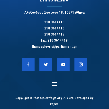
Αλεξάνδρου Σούτσου 18, 10671 Αθήνα
210 3614415
210 3614416
210 3614418
fax: 210 3614419
thanosplevris@parliament.gr
Copyright © thanosplevris.gr Αυγ 7, 2026 Developed by
Keywe