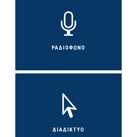

ΡΑΔΙΟΦΩΝΟ

ΔΙΑΔΙΚΤΥΟ