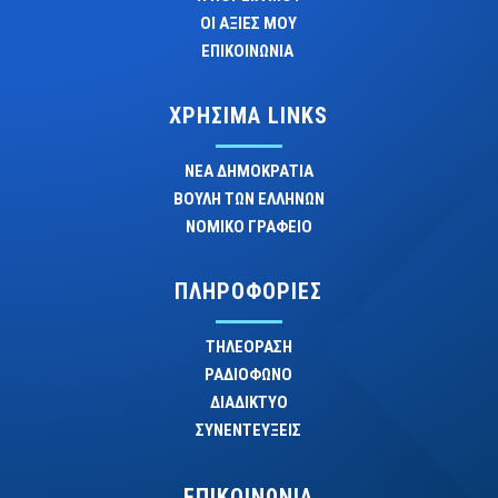
ΟΙ ΑΞΙΕΣ ΜΟΥ
ΕΠΙΚΟΙΝΩΝΙΑ
ΧΡΗΣΙΜΑ LINKS
ΝΕΑ ΔΗΜΟΚΡΑΤΙΑ
ΒΟΥΛΗ ΤΩΝ ΕΛΛΗΝΩΝ
ΝΟΜΙΚΟ ΓΡΑΦΕΙΟ
ΠΛΗΡΟΦΟΡΙΕΣ
ΤΗΛΕΟΡΑΣΗ
ΡΑΔΙΟΦΩΝΟ
ΔΙΑΔΙΚΤΥΟ
ΣΥΝΕΝΤΕΥΞΕΙΣ
ΕΠΙΚΟΙΝΩΝΙΑ