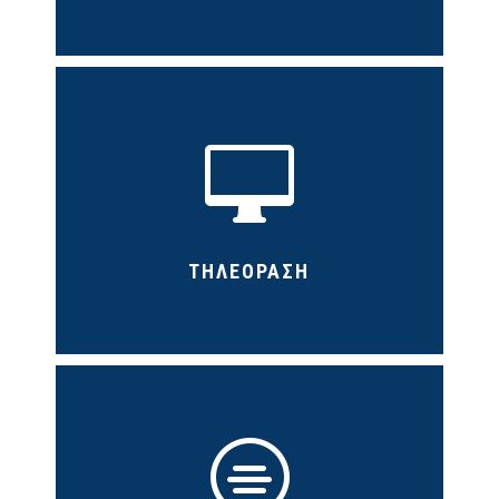

ΤΗΛΕΟΡΑΣΗ
