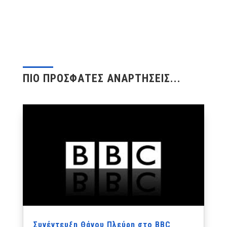
ΠΙΟ ΠΡΟΣΦΑΤΕΣ ΑΝΑΡΤΗΣΕΙΣ...
Συνέντευξη Θάνου Πλεύρη στο BBC