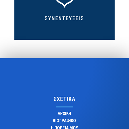
ΣΥΝΕΝΤΕΥΞΕΙΣ
ΣΧΕΤΙΚΑ
ΑΡΧΙΚΗ
ΒΙΟΓΡΑΦΙΚΟ
Η ΠΟΡΕΙΑ ΜΟΥ