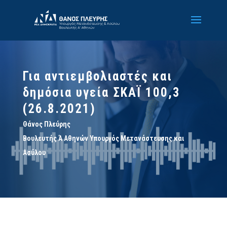
Για αντιεμβολιαστές και
δημόσια υγεία ΣΚΑΪ 100,3
(26.8.2021)
Θάνος Πλεύρης
Βουλευτής Ά Αθηνών Υπουργός Μετανάστευσης και
Ασύλου