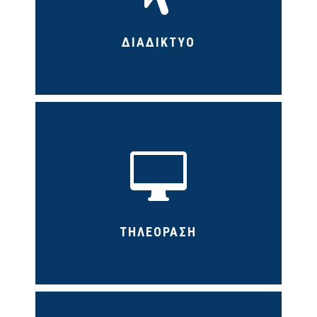
ΔΙΑΔΙΚΤΥΟ

ΤΗΛΕΟΡΑΣΗ