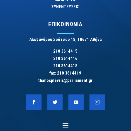
ΣΥΝΕΝΤΕΥΞΕΙΣ
ΕΠΙΚΟΙΝΩΝΙΑ
Αλεξάνδρου Σούτσου 18, 10671 Αθήνα
210 3614415
210 3614416
210 3614418
fax: 210 3614419
thanosplevris@parliament.gr