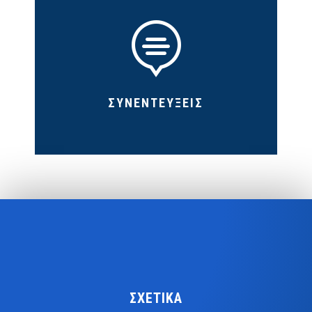

ΣΥΝΕΝΤΕΥΞΕΙΣ
ΣΧΕΤΙΚΑ