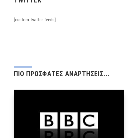
TWITTER
[custom-twitter-feeds]
ΠΙΟ ΠΡΟΣΦΑΤΕΣ ΑΝΑΡΤΗΣΕΙΣ...