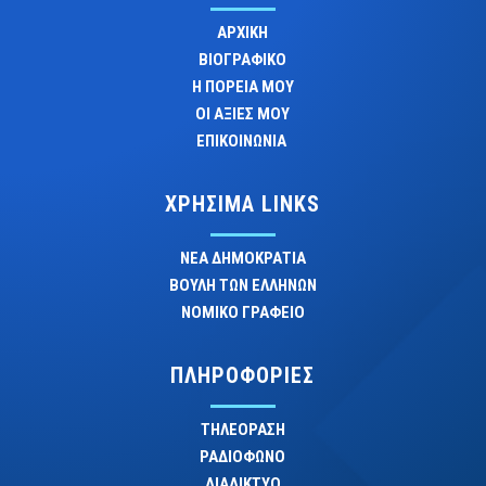
ΑΡΧΙΚΗ
ΒΙΟΓΡΑΦΙΚΟ
Η ΠΟΡΕΙΑ ΜΟΥ
ΟΙ ΑΞΙΕΣ ΜΟΥ
ΕΠΙΚΟΙΝΩΝΙΑ
ΧΡΗΣΙΜΑ LINKS
ΝΕΑ ΔΗΜΟΚΡΑΤΙΑ
ΒΟΥΛΗ ΤΩΝ ΕΛΛΗΝΩΝ
ΝΟΜΙΚΟ ΓΡΑΦΕΙΟ
ΠΛΗΡΟΦΟΡΙΕΣ
ΤΗΛΕΟΡΑΣΗ
ΡΑΔΙΟΦΩΝΟ
ΔΙΑΔΙΚΤΥΟ