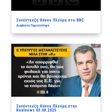
Συνέντευξη Θάνου Πλεύρη στο BBC
Διαβάστε Περισσότερα
Συνέντευξη Θάνου Πλεύρη στην
Realnews 03.08.2025