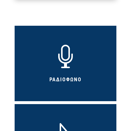

ΡΑΔΙΟΦΩΝΟ