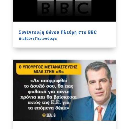
Συνέντευξη Θάνου Πλεύρη στο BBC
Διαβάστε Περισσότερα