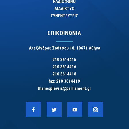
ΡΑΔΙΟΦΩΝΟ
ΔΙΑΔΙΚΤΥΟ
ΣΥΝΕΝΤΕΥΞΕΙΣ
ΕΠΙΚΟΙΝΩΝΙΑ
Αλεξάνδρου Σούτσου 18, 10671 Αθήνα
210 3614415
210 3614416
210 3614418
fax: 210 3614419
thanosplevris@parliament.gr