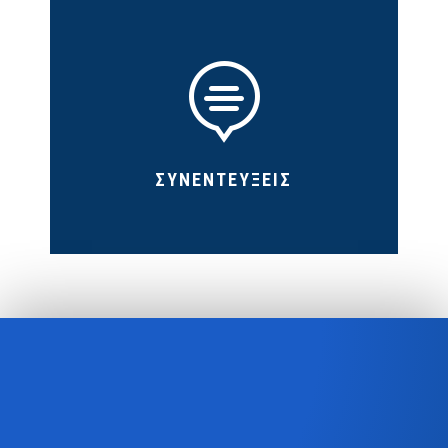

ΣΥΝΕΝΤΕΥΞΕΙΣ