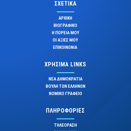
ΣΧΕΤΙΚΑ
ΑΡΧΙΚΗ
ΒΙΟΓΡΑΦΙΚΟ
Η ΠΟΡΕΙΑ ΜΟΥ
ΟΙ ΑΞΙΕΣ ΜΟΥ
ΕΠΙΚΟΙΝΩΝΙΑ
ΧΡΗΣΙΜΑ LINKS
ΝΕΑ ΔΗΜΟΚΡΑΤΙΑ
ΒΟΥΛΗ ΤΩΝ ΕΛΛΗΝΩΝ
ΝΟΜΙΚΟ ΓΡΑΦΕΙΟ
ΠΛΗΡΟΦΟΡΙΕΣ
ΤΗΛΕΟΡΑΣΗ