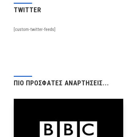
TWITTER
[custom-twitter-feeds]
ΠΙΟ ΠΡΟΣΦΑΤΕΣ ΑΝΑΡΤΗΣΕΙΣ...