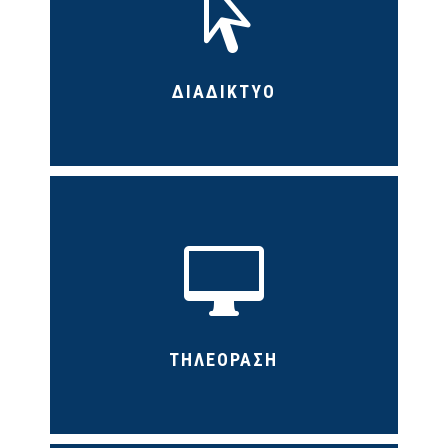

ΔΙΑΔΙΚΤΥΟ

ΤΗΛΕΟΡΑΣΗ