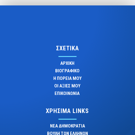
ΣΧΕΤΙΚΑ
ΑΡΧΙΚΗ
ΒΙΟΓΡΑΦΙΚΟ
Η ΠΟΡΕΙΑ ΜΟΥ
ΟΙ ΑΞΙΕΣ ΜΟΥ
ΕΠΙΚΟΙΝΩΝΙΑ
ΧΡΗΣΙΜΑ LINKS
ΝΕΑ ΔΗΜΟΚΡΑΤΙΑ
ΒΟΥΛΗ ΤΩΝ ΕΛΛΗΝΩΝ