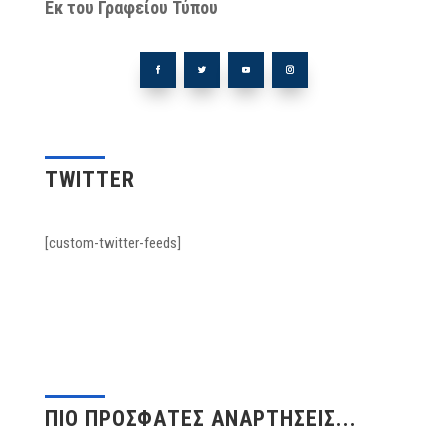
Εκ του Γραφείου Τύπου
TWITTER
[custom-twitter-feeds]
ΠΙΟ ΠΡΟΣΦΑΤΕΣ ΑΝΑΡΤΗΣΕΙΣ...