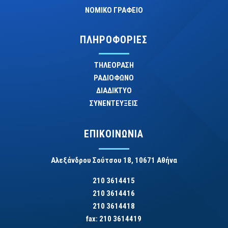
ΝΟΜΙΚΟ ΓΡΑΦΕΙΟ
ΠΛΗΡΟΦΟΡΙΕΣ
ΤΗΛΕΟΡΑΣΗ
ΡΑΔΙΟΦΩΝΟ
ΔΙΑΔΙΚΤΥΟ
ΣΥΝΕΝΤΕΥΞΕΙΣ
ΕΠΙΚΟΙΝΩΝΙΑ
Αλεξάνδρου Σούτσου 18, 10671 Αθήνα
210 3614415
210 3614416
210 3614418
fax: 210 3614419