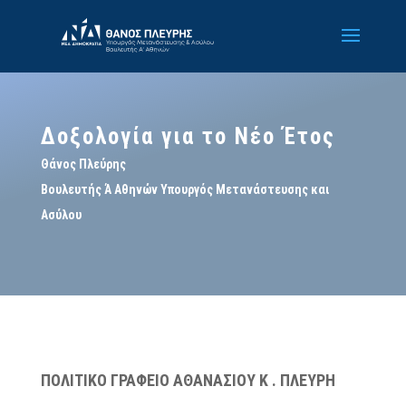
Δοξολογία για το Νέο Έτος
Θάνος Πλεύρης
Βουλευτής Ά Αθηνών Υπουργός Μετανάστευσης και
Ασύλου
ΠΟΛΙΤΙΚΟ ΓΡΑΦΕΙΟ ΑΘΑΝΑΣΙΟΥ Κ . ΠΛΕΥΡΗ