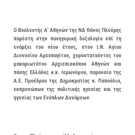
Ο Βουλευτής Α’ Αθηνών της ΝΔ Θάνος Πλεύρης
παρέστη στην πανηγυρική δοξολογία επί τη
ενάρξει του νέου έτους, στον Ι.Ν. Αγίου
Διονυσίου Αρεοπαγίτου, χοροστατούντος του
μακαριωτάτου Αρχιεπισκόπου Αθηνών και
πάσης Ελλάδος κ.κ. Ιερωνύμου, παρουσία της
Α.Ε. Προέδρου της Δημοκρατίας κ. Παπούλια,
εκπροσώπων της πολιτικής ηγεσίας και της
ηγεσίας των Ενόπλων Δυνάμεων.