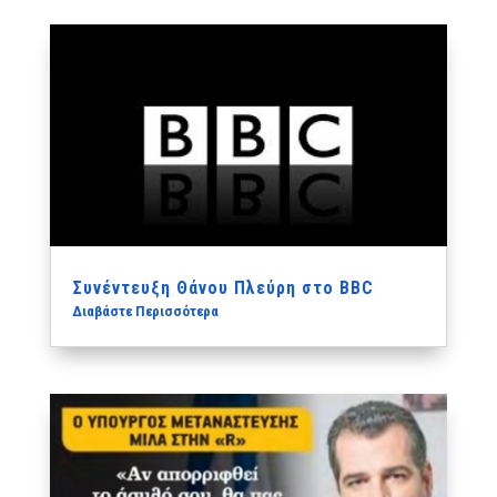
Συνέντευξη Θάνου Πλεύρη στο BBC
Διαβάστε Περισσότερα