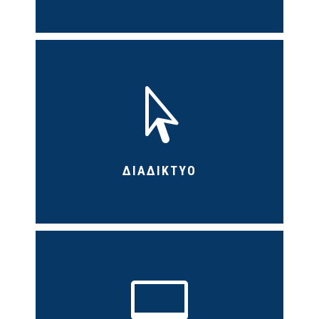

ΔΙΑΔΙΚΤΥΟ
