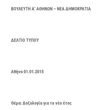
ΒΟΥΛΕΥΤΗ Α’ ΑΘΗΝΩΝ – ΝΕΑ ΔΗΜΟΚΡΑΤΙΑ
ΔΕΛΤΙΟ ΤΥΠΟΥ
Αθήνα 01.01.2015
Θέμα: Δοξολογία για το νέο έτος