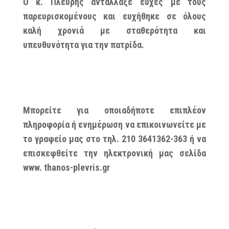
Ο κ. Πλεύρης αντάλλαξε ευχές με τους
παρευρισκομένους και ευχήθηκε σε όλους
καλή χρονιά με σταθερότητα και
υπευθυνότητα για την πατρίδα.
Μπορείτε για οποιαδήποτε επιπλέον
πληροφορία ή ενημέρωση να επικοινωνείτε με
το γραφείο μας στο τηλ. 210 3641362-363 ή να
επισκεφθείτε την ηλεκτρονική μας σελίδα
www. thanos-plevris.gr