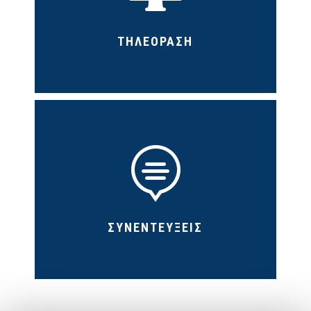
ΤΗΛΕΟΡΑΣΗ

ΣΥΝΕΝΤΕΥΞΕΙΣ