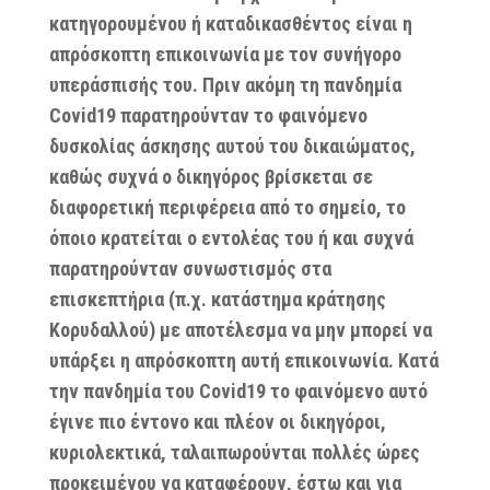
κατηγορουμένου ή καταδικασθέντος είναι η
απρόσκοπτη επικοινωνία με τον συνήγορο
υπεράσπισής του. Πριν ακόμη τη πανδημία
Covid19 παρατηρούνταν το φαινόμενο
δυσκολίας άσκησης αυτού του δικαιώματος,
καθώς συχνά ο δικηγόρος βρίσκεται σε
διαφορετική περιφέρεια από το σημείο, το
όποιο κρατείται ο εντολέας του ή και συχνά
παρατηρούνταν συνωστισμός στα
επισκεπτήρια (π.χ. κατάστημα κράτησης
Κορυδαλλού) με αποτέλεσμα να μην μπορεί να
υπάρξει η απρόσκοπτη αυτή επικοινωνία. Κατά
την πανδημία του Covid19 το φαινόμενο αυτό
έγινε πιο έντονο και πλέον οι δικηγόροι,
κυριολεκτικά, ταλαιπωρούνται πολλές ώρες
προκειμένου να καταφέρουν, έστω και για