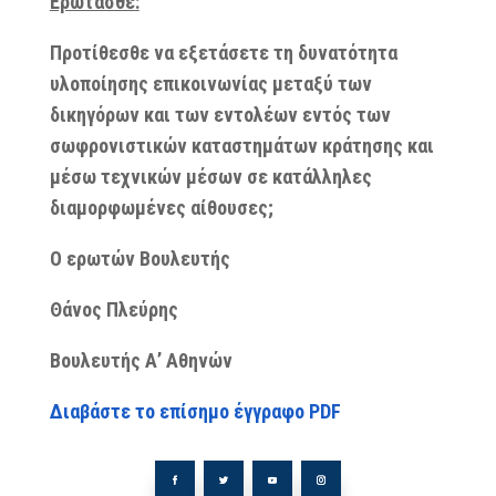
Ερωτάσθε
:
Προτίθεσθε να εξετάσετε τη δυνατότητα
υλοποίησης επικοινωνίας μεταξύ των
δικηγόρων και των εντολέων εντός των
σωφρονιστικών καταστημάτων κράτησης και
μέσω τεχνικών μέσων σε κατάλληλες
διαμορφωμένες αίθουσες;
Ο ερωτών Βουλευτής
Θάνος Πλεύρης
Βουλευτής Α’ Αθηνών
Διαβάστε το επίσημο έγγραφο PDF