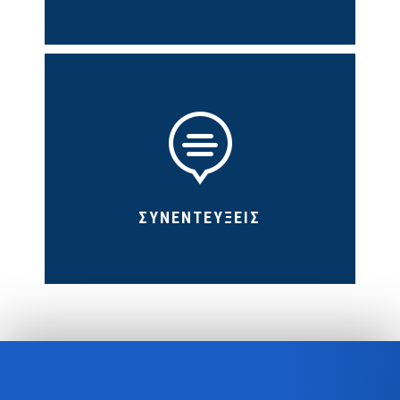

ΣΥΝΕΝΤΕΥΞΕΙΣ