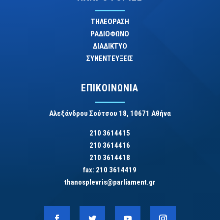
ΤΗΛΕΟΡΑΣΗ
ΡΑΔΙΟΦΩΝΟ
ΔΙΑΔΙΚΤΥΟ
ΣΥΝΕΝΤΕΥΞΕΙΣ
ΕΠΙΚΟΙΝΩΝΙΑ
Αλεξάνδρου Σούτσου 18, 10671 Αθήνα
210 3614415
210 3614416
210 3614418
fax: 210 3614419
thanosplevris@parliament.gr