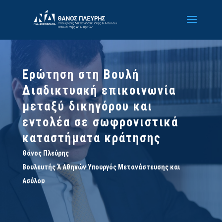
Ερώτηση στη Βουλή
Διαδικτυακή επικοινωνία
μεταξύ δικηγόρου και
εντολέα σε σωφρονιστικά
καταστήματα κράτησης
Θάνος Πλεύρης
Βουλευτής Ά Αθηνών Υπουργός Μετανάστευσης και
Ασύλου