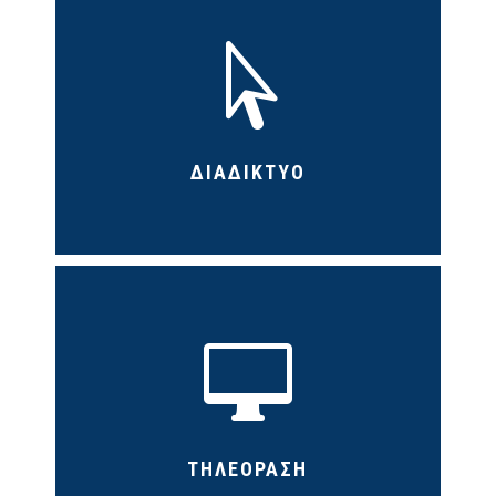

ΔΙΑΔΙΚΤΥΟ

ΤΗΛΕΟΡΑΣΗ