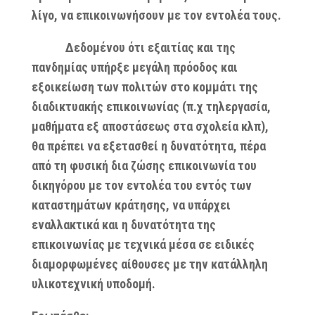
λίγο, να επικοινωνήσουν με τον εντολέα τους.
Δεδομένου ότι εξαιτίας και της
πανδημίας υπήρξε μεγάλη πρόοδος και
εξοικείωση των πολιτών στο κομμάτι της
διαδικτυακής επικοινωνίας (π.χ τηλεργασία,
μαθήματα εξ αποστάσεως στα σχολεία κλπ),
θα πρέπει να εξετασθεί η δυνατότητα, πέρα
από τη φυσική δια ζώσης επικοινωνία του
δικηγόρου με τον εντολέα του εντός των
καταστημάτων κράτησης, να υπάρχει
εναλλακτικά και η δυνατότητα της
επικοινωνίας με τεχνικά μέσα σε ειδικές
διαμορφωμένες αίθουσες με την κατάλληλη
υλικοτεχνική υποδομή.