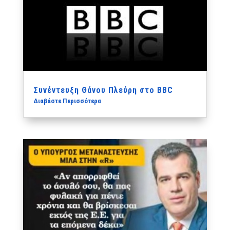
Συνέντευξη Θάνου Πλεύρη στο BBC
Διαβάστε Περισσότερα