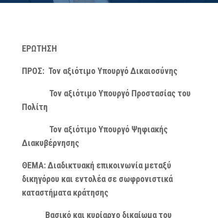
ΕΡΩΤΗΣΗ
ΠΡΟΣ
: Τον αξιότιμο Υπουργό Δικαιοσύνης
Τον αξιότιμο Υπουργό Προστασίας του
Πολίτη
Τον αξιότιμο Υπουργό Ψηφιακής
Διακυβέρνησης
ΘΕΜΑ:
Διαδικτυακή επικοινωνία μεταξύ
δικηγόρου και εντολέα σε σωφρονιστικά
καταστήματα κράτησης
Βασικό και κυρίαρχο δικαίωμα του