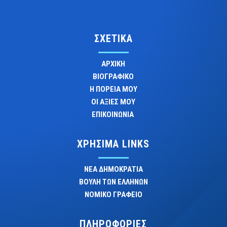
ΣΧΕΤΙΚΑ
ΑΡΧΙΚΗ
ΒΙΟΓΡΑΦΙΚΟ
Η ΠΟΡΕΙΑ ΜΟΥ
ΟΙ ΑΞΙΕΣ ΜΟΥ
ΕΠΙΚΟΙΝΩΝΙΑ
ΧΡΗΣΙΜΑ LINKS
ΝΕΑ ΔΗΜΟΚΡΑΤΙΑ
ΒΟΥΛΗ ΤΩΝ ΕΛΛΗΝΩΝ
ΝΟΜΙΚΟ ΓΡΑΦΕΙΟ
ΠΛΗΡΟΦΟΡΙΕΣ