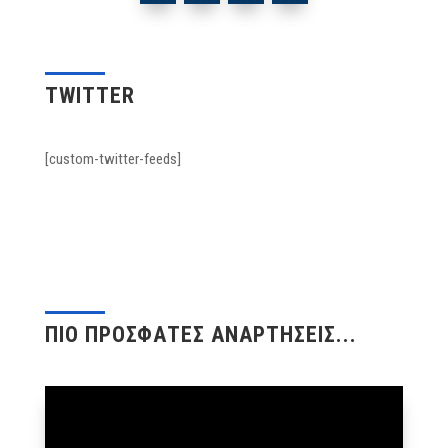
TWITTER
[custom-twitter-feeds]
ΠΙΟ ΠΡΟΣΦΑΤΕΣ ΑΝΑΡΤΗΣΕΙΣ...