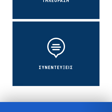
ΤΗΛΕΟΡΑΣΗ

ΣΥΝΕΝΤΕΥΞΕΙΣ