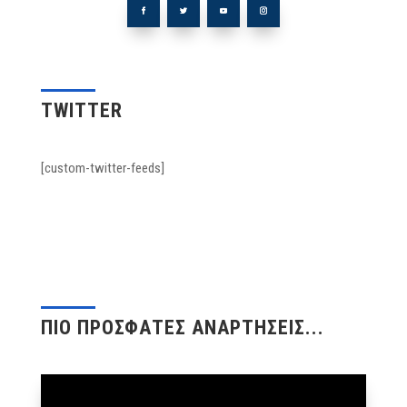
TWITTER
[custom-twitter-feeds]
ΠΙΟ ΠΡΟΣΦΑΤΕΣ ΑΝΑΡΤΗΣΕΙΣ...