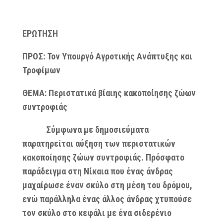
ΕΡΩΤΗΣΗ
ΠΡΟΣ
:
Τ
ον
Υπουργό Αγροτικής Ανάπτυξης και
Τροφίμων
ΘΕΜΑ:
Περιστατικά βίαιης κακοποίησης ζώων
συντροφιάς
Σύμφωνα με δημοσιεύματα
παρατηρείται αύξηση των περιστατικών
κακοποίησης ζώων συντροφιάς. Πρόσφατο
παράδειγμα στη Νίκαια που ένας άνδρας
μαχαίρωσε έναν σκύλο στη μέση του δρόμου,
ενώ παράλληλα ένας άλλος άνδρας χτυπούσε
τον σκύλο στο κεφάλι με ένα σιδερένιο