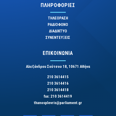
ΠΛΗΡΟΦΟΡΙΕΣ
ΤΗΛΕΟΡΑΣΗ
ΡΑΔΙΟΦΩΝΟ
ΔΙΑΔΙΚΤΥΟ
ΣΥΝΕΝΤΕΥΞΕΙΣ
ΕΠΙΚΟΙΝΩΝΙΑ
Αλεξάνδρου Σούτσου 18, 10671 Αθήνα
210 3614415
210 3614416
210 3614418
fax: 210 3614419
thanosplevris@parliament.gr