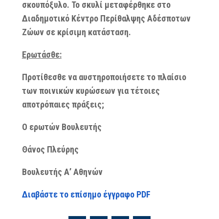
σκουπόξυλο. Το σκυλί μεταφέρθηκε στο
Διαδημοτικό Κέντρο Περίθαλψης Αδέσποτων
Ζώων σε κρίσιμη κατάσταση.
Ερωτάσθε:
Προτίθεσθε να αυστηροποιήσετε το πλαίσιο
των ποινικών κυρώσεων για τέτοιες
αποτρόπαιες πράξεις;
Ο ερωτών Βουλευτής
Θάνος Πλεύρης
Βουλευτής Α’ Αθηνών
Διαβάστε το επίσημο έγγραφο PDF