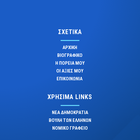
ΣΧΕΤΙΚΑ
ΑΡΧΙΚΗ
ΒΙΟΓΡΑΦΙΚΟ
Η ΠΟΡΕΙΑ ΜΟΥ
ΟΙ ΑΞΙΕΣ ΜΟΥ
ΕΠΙΚΟΙΝΩΝΙΑ
ΧΡΗΣΙΜΑ LINKS
ΝΕΑ ΔΗΜΟΚΡΑΤΙΑ
ΒΟΥΛΗ ΤΩΝ ΕΛΛΗΝΩΝ
ΝΟΜΙΚΟ ΓΡΑΦΕΙΟ