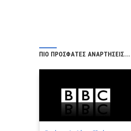
ΠΙΟ ΠΡΟΣΦΑΤΕΣ ΑΝΑΡΤΗΣΕΙΣ...