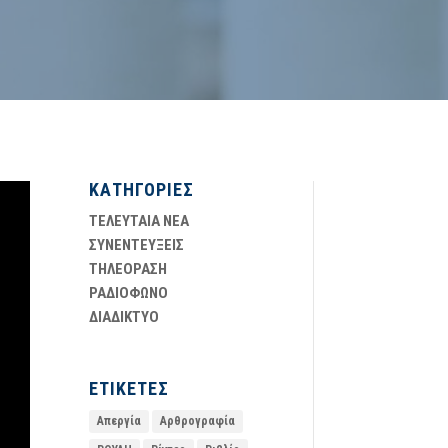
ΚΑΤΗΓΟΡΙΕΣ
ΤΕΛΕΥΤΑΙΑ ΝΕΑ
ΣΥΝΕΝΤΕΥΞΕΙΣ
ΤΗΛΕΟΡΑΣΗ
ΡΑΔΙΟΦΩΝΟ
ΔΙΑΔΙΚΤΥΟ
ΕΤΙΚΕΤΕΣ
Απεργία
Αρθρογραφία