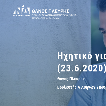
Ηχητικό γι
(23.6.2020
Θάνος Πλεύρης
Βουλευτής Ά Αθηνών Υπου