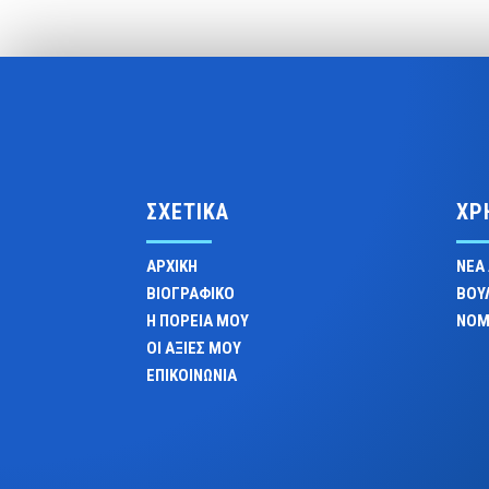
ΣΧΕΤΙΚΑ
ΧΡ
ΑΡΧΙΚΗ
ΝΕΑ
ΒΙΟΓΡΑΦΙΚΟ
ΒΟΥ
Η ΠΟΡΕΙΑ ΜΟΥ
ΝΟΜ
ΟΙ ΑΞΙΕΣ ΜΟΥ
ΕΠΙΚΟΙΝΩΝΙΑ