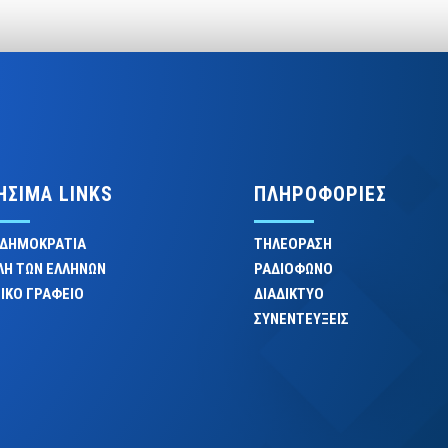
ΗΣΙΜΑ LINKS
ΠΛΗΡΟΦΟΡΙΕΣ
 ΔΗΜΟΚΡΑΤΙΑ
ΤΗΛΕΟΡΑΣΗ
ΛΗ ΤΩΝ ΕΛΛΗΝΩΝ
ΡΑΔΙΟΦΩΝΟ
ΙΚΟ ΓΡΑΦΕΙΟ
ΔΙΑΔΙΚΤΥΟ
ΣΥΝΕΝΤΕΥΞΕΙΣ