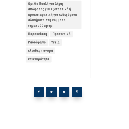
Ομιλία Βουλή για λήψη
απόφασης για εξεταστική ή
προκαταρκτική για ενδεχόμενα
αδικήματα στη σύμβαση
σηματοδότησης
Παρουσίαση
Προσωπικά
Ραδιόφωνο
Υγεία
ελεύθερη αγορά
επικαιρότητα