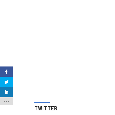
TWITTER