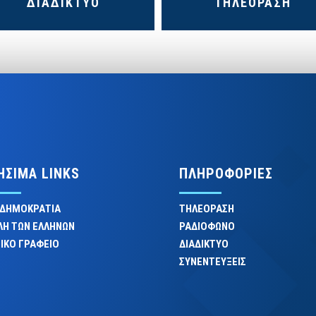
ΔΙΑΔΙΚΤΥΟ
ΤΗΛΕΟΡΑΣΗ
ΗΣΙΜΑ LINKS
ΠΛΗΡΟΦΟΡΙΕΣ
 ΔΗΜΟΚΡΑΤΙΑ
ΤΗΛΕΟΡΑΣΗ
ΛΗ ΤΩΝ ΕΛΛΗΝΩΝ
ΡΑΔΙΟΦΩΝΟ
ΙΚΟ ΓΡΑΦΕΙΟ
ΔΙΑΔΙΚΤΥΟ
ΣΥΝΕΝΤΕΥΞΕΙΣ