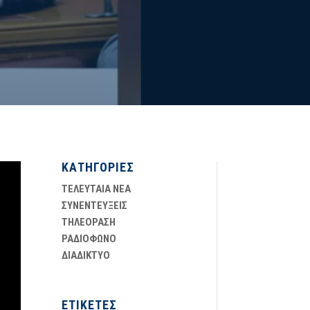
ΚΑΤΗΓΟΡΙΕΣ
ΤΕΛΕΥΤΑΙΑ ΝΕΑ
ΣΥΝΕΝΤΕΥΞΕΙΣ
ΤΗΛΕΟΡΑΣΗ
ΡΑΔΙΟΦΩΝΟ
ΔΙΑΔΙΚΤΥΟ
ΕΤΙΚΕΤΕΣ