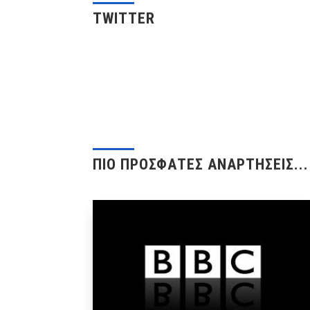
TWITTER
ΠΙΟ ΠΡΟΣΦΑΤΕΣ ΑΝΑΡΤΗΣΕΙΣ...