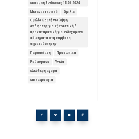
εκπομπή Συνδέσεις 15.01.2024
Μεταναστευτικό
Ομιλία
Ομιλία Βουλή για λήψη
απόφασης για εξεταστική ή
προκαταρκτική για ενδεχόμενα
αδικήματα στη σύμβαση
σηματοδότησης
Παρουσίαση
Προσωπικά
Ραδιόφωνο
Υγεία
ελεύθερη αγορά
επικαιρότητα