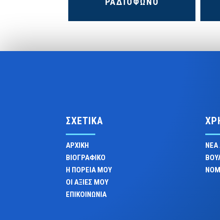
ΡΑΔΙΟΦΩΝΟ
ΣΧΕΤΙΚΑ
ΧΡ
ΑΡΧΙΚΗ
ΝΕΑ
ΒΙΟΓΡΑΦΙΚΟ
ΒΟΥ
Η ΠΟΡΕΙΑ ΜΟΥ
ΝΟΜ
ΟΙ ΑΞΙΕΣ ΜΟΥ
ΕΠΙΚΟΙΝΩΝΙΑ