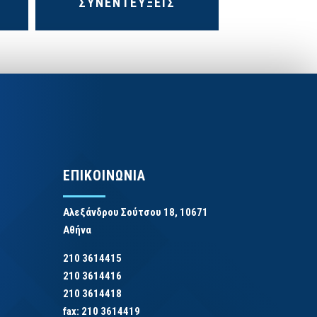
ΣΥΝΕΝΤΕΥΞΕΙΣ
ΕΠΙΚΟΙΝΩΝΙΑ
Αλεξάνδρου Σούτσου 18, 10671
Αθήνα
210 3614415
210 3614416
210 3614418
fax: 210 3614419