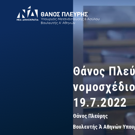
Θάνος Πλεύ
νομοσχέδι
19.7.2022
Θάνος Πλεύρης
Βουλευτής Ά Αθηνών Υπου