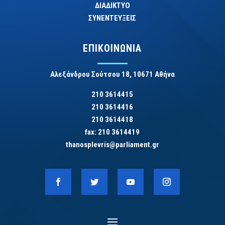
ΔΙΑΔΙΚΤΥΟ
ΣΥΝΕΝΤΕΥΞΕΙΣ
ΕΠΙΚΟΙΝΩΝΙΑ
Αλεξάνδρου Σούτσου 18, 10671 Αθήνα
210 3614415
210 3614416
210 3614418
fax: 210 3614419
thanosplevris@parliament.gr