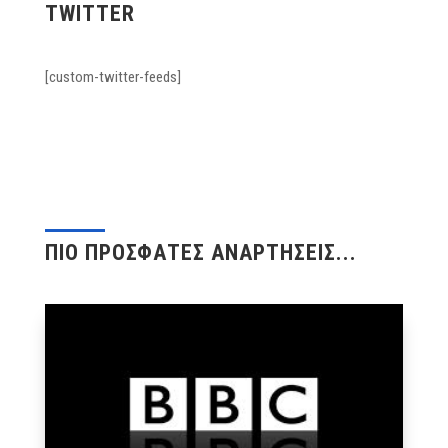
TWITTER
[custom-twitter-feeds]
ΠΙΟ ΠΡΟΣΦΑΤΕΣ ΑΝΑΡΤΗΣΕΙΣ...