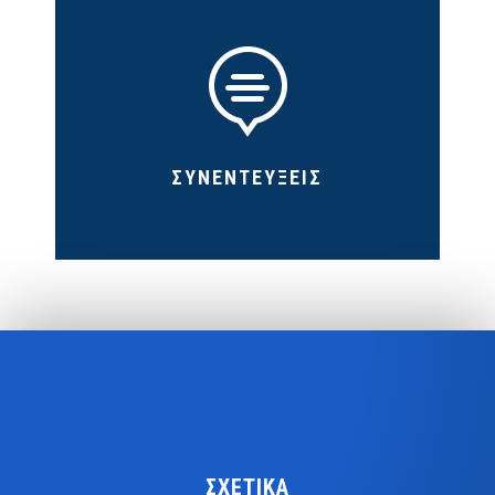

ΣΥΝΕΝΤΕΥΞΕΙΣ
ΣΧΕΤΙΚΑ