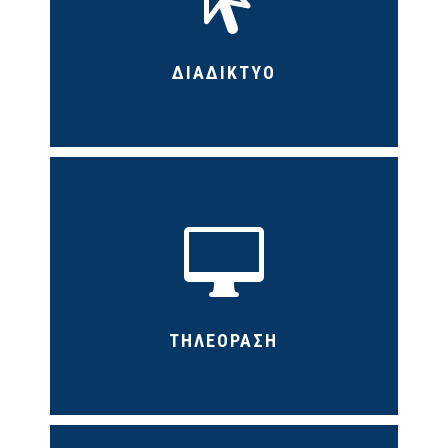
ΔΙΑΔΙΚΤΥΟ

ΤΗΛΕΟΡΑΣΗ