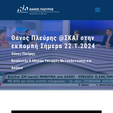
Θάνος Πλεύρης @ΣΚΑΪ στην
εκπομπή Σήμερα 22.1.2024
Θάνος Πλεύρης
Βουλευτής Ά Αθηνών Υπουργός Μετανάστευσης και
Ασύλου