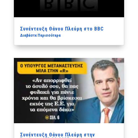
Συνέντευξη Θάνου Πλεύρη στο BBC
Διαβάστε Περισσότερα
Συνέντευξη Θάνου Πλεύρη στην