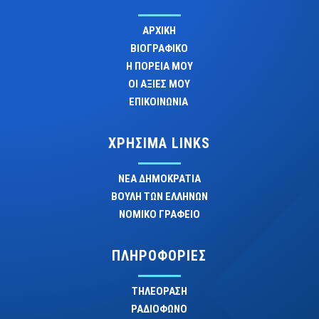
ΑΡΧΙΚΗ
ΒΙΟΓΡΑΦΙΚΟ
Η ΠΟΡΕΙΑ ΜΟΥ
ΟΙ ΑΞΙΕΣ ΜΟΥ
ΕΠΙΚΟΙΝΩΝΙΑ
ΧΡΗΣΙΜΑ LINKS
ΝΕΑ ΔΗΜΟΚΡΑΤΙΑ
ΒΟΥΛΗ ΤΩΝ ΕΛΛΗΝΩΝ
ΝΟΜΙΚΟ ΓΡΑΦΕΙΟ
ΠΛΗΡΟΦΟΡΙΕΣ
ΤΗΛΕΟΡΑΣΗ
ΡΑΔΙΟΦΩΝΟ