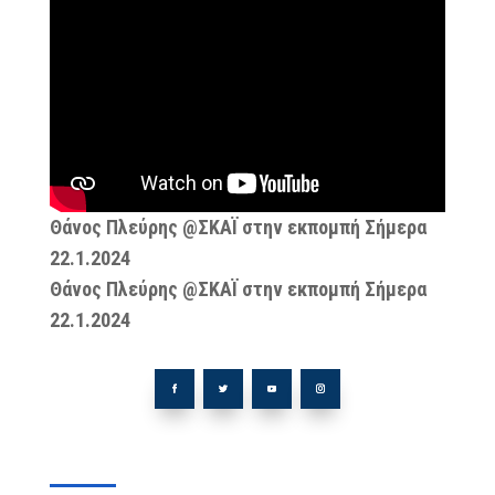
Θάνος Πλεύρης @ΣΚΑΪ στην εκπομπή Σήμερα
22.1.2024
Θάνος Πλεύρης @ΣΚΑΪ στην εκπομπή Σήμερα
22.1.2024