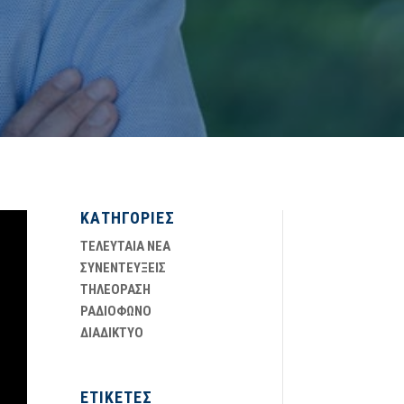
ΚΑΤΗΓΟΡΙΕΣ
ΤΕΛΕΥΤΑΙΑ ΝΕΑ
ΣΥΝΕΝΤΕΥΞΕΙΣ
ΤΗΛΕΟΡΑΣΗ
ΡΑΔΙΟΦΩΝΟ
ΔΙΑΔΙΚΤΥΟ
ΕΤΙΚΕΤΕΣ