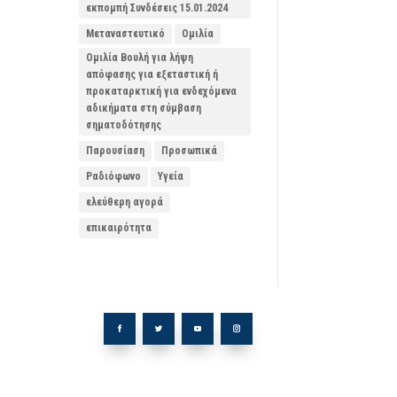
εκπομπή Συνδέσεις 15.01.2024
Μεταναστευτικό
Ομιλία
Ομιλία Βουλή για λήψη
απόφασης για εξεταστική ή
προκαταρκτική για ενδεχόμενα
αδικήματα στη σύμβαση
σηματοδότησης
Παρουσίαση
Προσωπικά
Ραδιόφωνο
Υγεία
ελεύθερη αγορά
επικαιρότητα