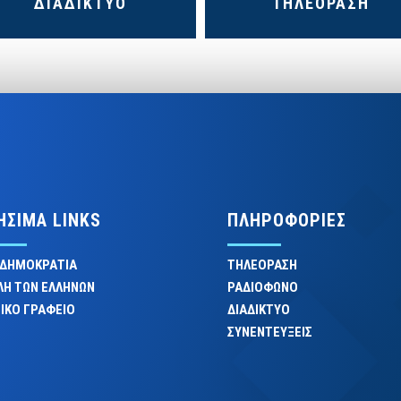
ΔΙΑΔΙΚΤΥΟ
ΤΗΛΕΟΡΑΣΗ
ΗΣΙΜΑ LINKS
ΠΛΗΡΟΦΟΡΙΕΣ
 ΔΗΜΟΚΡΑΤΙΑ
ΤΗΛΕΟΡΑΣΗ
ΛΗ ΤΩΝ ΕΛΛΗΝΩΝ
ΡΑΔΙΟΦΩΝΟ
ΙΚΟ ΓΡΑΦΕΙΟ
ΔΙΑΔΙΚΤΥΟ
ΣΥΝΕΝΤΕΥΞΕΙΣ