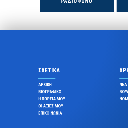
ΡΑΔΙΟΦΩΝΟ
ΣΧΕΤΙΚΑ
ΧΡ
ΑΡΧΙΚΗ
ΝΕΑ
ΒΙΟΓΡΑΦΙΚΟ
ΒΟΥ
Η ΠΟΡΕΙΑ ΜΟΥ
ΝΟΜ
ΟΙ ΑΞΙΕΣ ΜΟΥ
ΕΠΙΚΟΙΝΩΝΙΑ