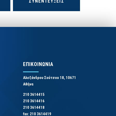
ΣΥΝΕΝΤΕΥΞΕΙΣ
ΕΠΙΚΟΙΝΩΝΙΑ
Αλεξάνδρου Σούτσου 18, 10671
Αθήνα
210 3614415
210 3614416
210 3614418
fax: 210 3614419