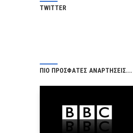
TWITTER
ΠΙΟ ΠΡΟΣΦΑΤΕΣ ΑΝΑΡΤΗΣΕΙΣ...