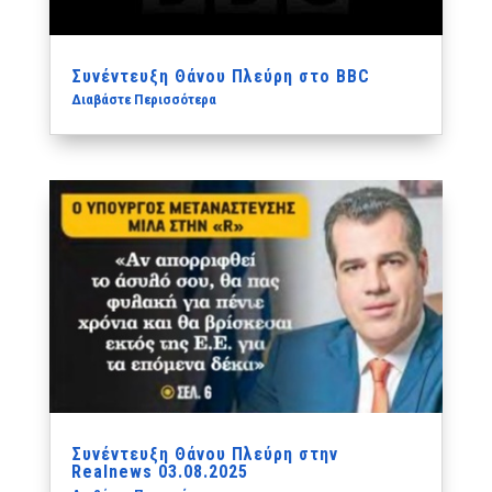
Συνέντευξη Θάνου Πλεύρη στο BBC
Διαβάστε Περισσότερα
Συνέντευξη Θάνου Πλεύρη στην
Realnews 03.08.2025