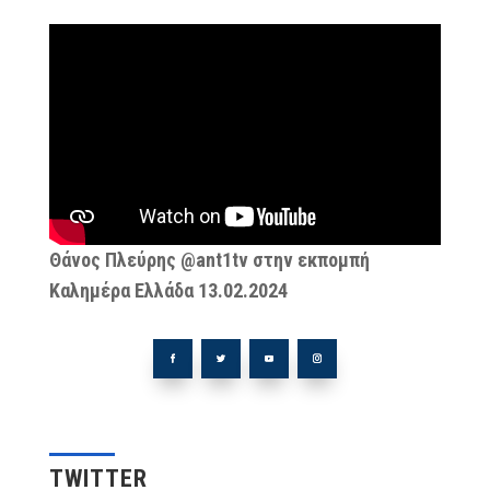
Θάνος Πλεύρης @ant1tv στην εκπομπή
Καλημέρα Ελλάδα 13.02.2024
TWITTER