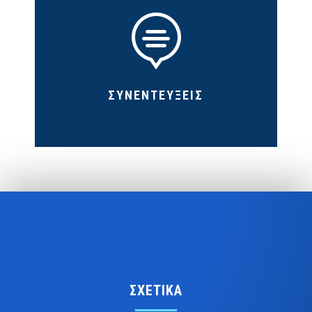

ΣΥΝΕΝΤΕΥΞΕΙΣ
ΣΧΕΤΙΚΑ