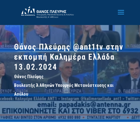
Θάνος Πλεύρης @ant1tv στην
εκπομπή Καλημέρα Ελλάδα
13.02.2024
Θάνος Πλεύρης
Βουλευτής Ά Αθηνών Υπουργός Μετανάστευσης και
Ασύλου