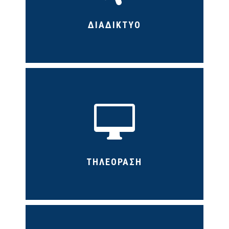
ΔΙΑΔΙΚΤΥΟ

ΤΗΛΕΟΡΑΣΗ