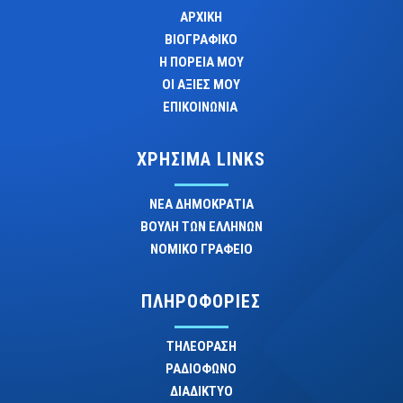
ΑΡΧΙΚΗ
ΒΙΟΓΡΑΦΙΚΟ
Η ΠΟΡΕΙΑ ΜΟΥ
ΟΙ ΑΞΙΕΣ ΜΟΥ
ΕΠΙΚΟΙΝΩΝΙΑ
ΧΡΗΣΙΜΑ LINKS
ΝΕΑ ΔΗΜΟΚΡΑΤΙΑ
ΒΟΥΛΗ ΤΩΝ ΕΛΛΗΝΩΝ
ΝΟΜΙΚΟ ΓΡΑΦΕΙΟ
ΠΛΗΡΟΦΟΡΙΕΣ
ΤΗΛΕΟΡΑΣΗ
ΡΑΔΙΟΦΩΝΟ
ΔΙΑΔΙΚΤΥΟ