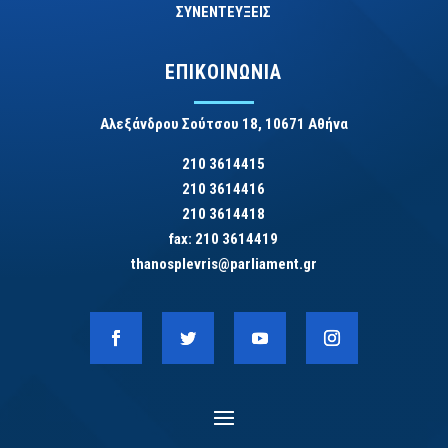
ΣΥΝΕΝΤΕΥΞΕΙΣ
ΕΠΙΚΟΙΝΩΝΙΑ
Αλεξάνδρου Σούτσου 18, 10671 Αθήνα
210 3614415
210 3614416
210 3614418
fax: 210 3614419
thanosplevris@parliament.gr