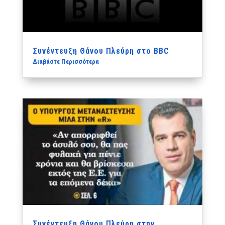
Συνέντευξη Θάνου Πλεύρη στο BBC
Διαβάστε Περισσότερα
Συνέντευξη Θάνου Πλεύρη στην