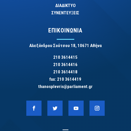
ΔΙΑΔΙΚΤΥΟ
ΣΥΝΕΝΤΕΥΞΕΙΣ
ΕΠΙΚΟΙΝΩΝΙΑ
Αλεξάνδρου Σούτσου 18, 10671 Αθήνα
210 3614415
210 3614416
210 3614418
fax: 210 3614419
thanosplevris@parliament.gr