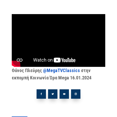
Θάνος Πλεύρης
@MegaTVClassics
στην
εκπομπή Κοινωνία Ώρα Mega 16.01.2024