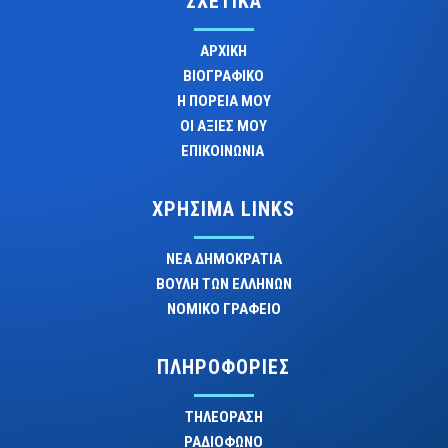
ΣΧΕΤΙΚΑ
ΑΡΧΙΚΗ
ΒΙΟΓΡΑΦΙΚΟ
Η ΠΟΡΕΙΑ ΜΟΥ
ΟΙ ΑΞΙΕΣ ΜΟΥ
ΕΠΙΚΟΙΝΩΝΙΑ
ΧΡΗΣΙΜΑ LINKS
ΝΕΑ ΔΗΜΟΚΡΑΤΙΑ
ΒΟΥΛΗ ΤΩΝ ΕΛΛΗΝΩΝ
ΝΟΜΙΚΟ ΓΡΑΦΕΙΟ
ΠΛΗΡΟΦΟΡΙΕΣ
ΤΗΛΕΟΡΑΣΗ
ΡΑΔΙΟΦΩΝΟ