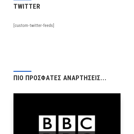
TWITTER
[custom-twitter-feeds]
ΠΙΟ ΠΡΟΣΦΑΤΕΣ ΑΝΑΡΤΗΣΕΙΣ...