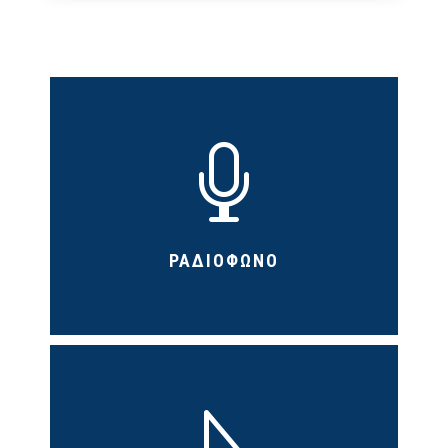

ΡΑΔΙΟΦΩΝΟ