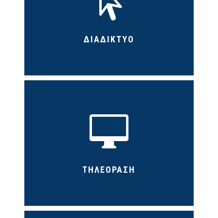

ΔΙΑΔΙΚΤΥΟ

ΤΗΛΕΟΡΑΣΗ