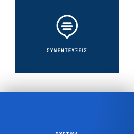

ΣΥΝΕΝΤΕΥΞΕΙΣ