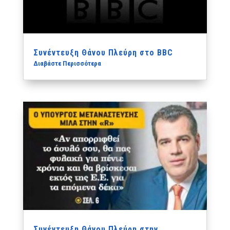
Συνέντευξη Θάνου Πλεύρη στο BBC
Διαβάστε Περισσότερα
Συνέντευξη Θάνου Πλεύρη στην