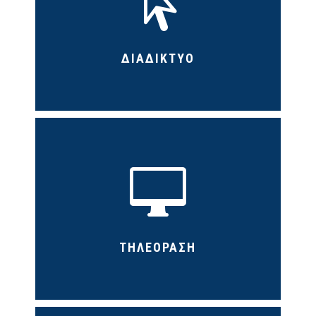

ΔΙΑΔΙΚΤΥΟ

ΤΗΛΕΟΡΑΣΗ