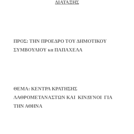
ΔΙΑΤΑΞΗΣ
ΠΡΟΣ: ΤΗΝ ΠΡΟΕΔΡΟ ΤΟΥ ΔΗΜΟΤΙΚΟΥ
ΣΥΜΒΟΥΛΙΟΥ κα ΠΑΠΑΧΕΛΑ
ΘΕΜΑ: ΚΕΝΤΡΑ ΚΡΑΤΗΣΗΣ
ΛΑΘΡΟΜΕΤΑΝΑΣΤΩΝ ΚΑΙ ΚΙΝΔΥΝΟΙ ΓΙΑ
ΤΗΝ ΑΘΗΝΑ