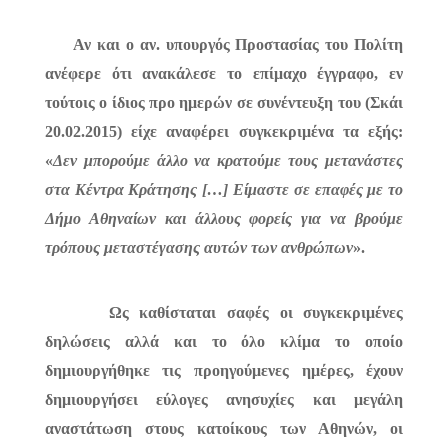
Αν και ο αν. υπουργός Προστασίας του Πολίτη
ανέφερε ότι ανακάλεσε το επίμαχο έγγραφο, εν
τούτοις ο ίδιος προ ημερών σε συνέντευξη του (Σκάι
20.02.2015) είχε αναφέρει συγκεκριμένα τα εξής:
«
Δεν μπορούμε άλλο να κρατούμε τους μετανάστες
στα Κέντρα Κράτησης […] Είμαστε σε επαφές με το
Δήμο Αθηναίων και άλλους φορείς για να βρούμε
τρόπους μεταστέγασης αυτών των ανθρώπων
».
Ως καθίσταται σαφές οι συγκεκριμένες
δηλώσεις αλλά και το όλο κλίμα το οποίο
δημιουργήθηκε τις προηγούμενες ημέρες, έχουν
δημιουργήσει εύλογες ανησυχίες και μεγάλη
αναστάτωση στους κατοίκους των Αθηνών, οι