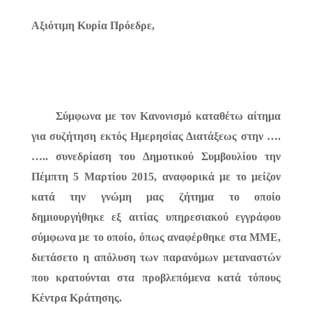
Αξιότιμη Κυρία Πρόεδρε,
Σύμφωνα με τον Κανονισμό καταθέτω αίτημα
για συζήτηση εκτός Ημερησίας Διατάξεως στην ….
….. συνεδρίαση του Δημοτικού Συμβουλίου την
Πέμπτη 5 Μαρτίου 2015, αναφορικά με το μείζον
κατά την γνώμη μας ζήτημα το οποίο
δημιουργήθηκε εξ αιτίας υπηρεσιακού εγγράφου
σύμφωνα με το οποίο, όπως αναφέρθηκε στα ΜΜΕ,
διετάσετο η απόλυση των παρανόμων μεταναστών
που κρατούνται στα προβλεπόμενα κατά τόπους
Κέντρα Κράτησης.