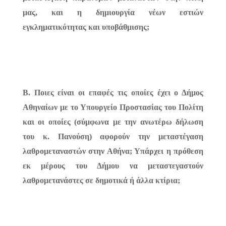
μας, και η δημιουργία νέων εστιών
εγκληματικότητας και υποβάθμισης;
Β. Ποιες είναι οι επαφές τις οποίες έχει ο Δήμος
Αθηναίων με το Υπουργείο Προστασίας του Πολίτη
και οι οποίες (σύμφωνα με την ανωτέρω δήλωση
του κ. Πανούση) αφορούν την μεταστέγαση
λαθρομεταναστών στην Αθήνα; Υπάρχει η πρόθεση
εκ μέρους του Δήμου να μεταστεγαστούν
λαθρομετανάστες σε δημοτικά ή άλλα κτίρια;