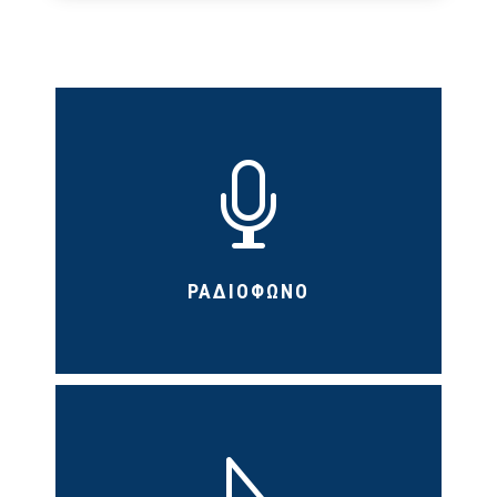

ΡΑΔΙΟΦΩΝΟ