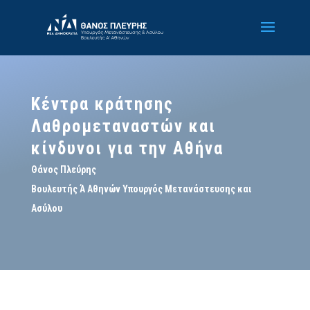
Κέντρα κράτησης
Λαθρομεταναστών και
κίνδυνοι για την Αθήνα
Θάνος Πλεύρης
Βουλευτής Ά Αθηνών Υπουργός Μετανάστευσης και
Ασύλου