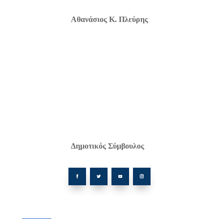
Αθανάσιος Κ. Πλεύρης
Δημοτικός Σύμβουλος