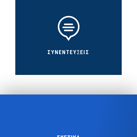

ΣΥΝΕΝΤΕΥΞΕΙΣ