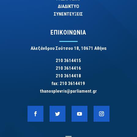
ΔΙΑΔΙΚΤΥΟ
ΣΥΝΕΝΤΕΥΞΕΙΣ
ΕΠΙΚΟΙΝΩΝΙΑ
Αλεξάνδρου Σούτσου 18, 10671 Αθήνα
210 3614415
210 3614416
210 3614418
fax: 210 3614419
thanosplevris@parliament.gr