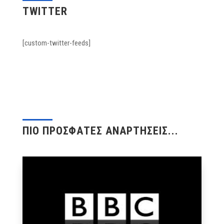
TWITTER
[custom-twitter-feeds]
ΠΙΟ ΠΡΟΣΦΑΤΕΣ ΑΝΑΡΤΗΣΕΙΣ...