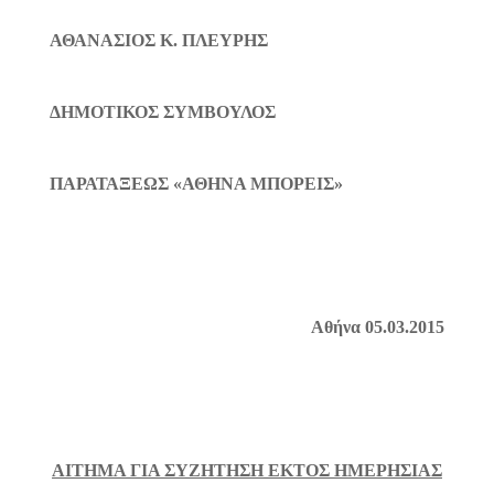
ΑΘΑΝΑΣΙΟΣ Κ. ΠΛΕΥΡΗΣ
ΔΗΜΟΤΙΚΟΣ ΣΥΜΒΟΥΛΟΣ
ΠΑΡΑΤΑΞΕΩΣ «ΑΘΗΝΑ ΜΠΟΡΕΙΣ»
Αθήνα 05.03.2015
ΑΙΤΗΜΑ ΓΙΑ ΣΥΖΗΤΗΣΗ ΕΚΤΟΣ ΗΜΕΡΗΣΙΑΣ