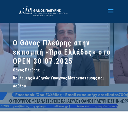
Ο Θάνος Πλεύρης στην
εκπομπή «Ώρα Ελλάδος» στο
OPEN 30.07.2025
Θάνος Πλεύρης
Βουλευτής Ά Αθηνών Υπουργός Μετανάστευσης και
Ασύλου