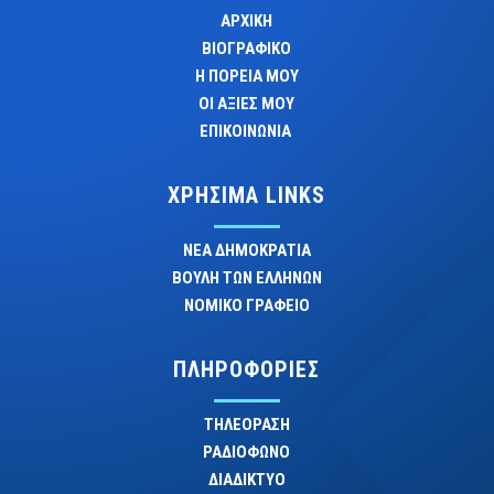
ΑΡΧΙΚΗ
ΒΙΟΓΡΑΦΙΚΟ
Η ΠΟΡΕΙΑ ΜΟΥ
ΟΙ ΑΞΙΕΣ ΜΟΥ
ΕΠΙΚΟΙΝΩΝΙΑ
ΧΡΗΣΙΜΑ LINKS
ΝΕΑ ΔΗΜΟΚΡΑΤΙΑ
ΒΟΥΛΗ ΤΩΝ ΕΛΛΗΝΩΝ
ΝΟΜΙΚΟ ΓΡΑΦΕΙΟ
ΠΛΗΡΟΦΟΡΙΕΣ
ΤΗΛΕΟΡΑΣΗ
ΡΑΔΙΟΦΩΝΟ
ΔΙΑΔΙΚΤΥΟ