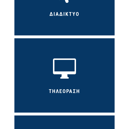
ΔΙΑΔΙΚΤΥΟ

ΤΗΛΕΟΡΑΣΗ