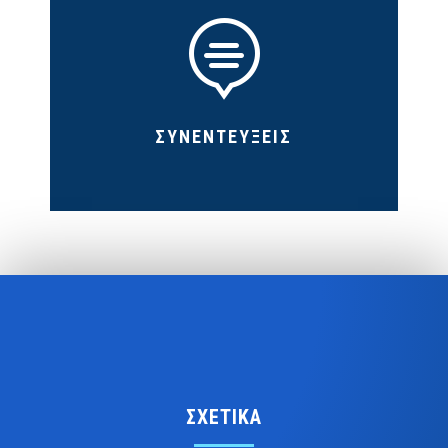

ΣΥΝΕΝΤΕΥΞΕΙΣ
ΣΧΕΤΙΚΑ