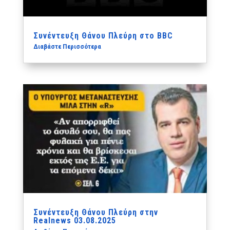
Συνέντευξη Θάνου Πλεύρη στο BBC
Διαβάστε Περισσότερα
Συνέντευξη Θάνου Πλεύρη στην
Realnews 03.08.2025