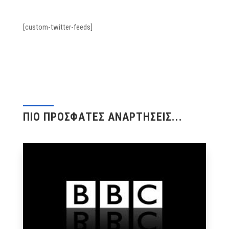
[custom-twitter-feeds]
ΠΙΟ ΠΡΟΣΦΑΤΕΣ ΑΝΑΡΤΗΣΕΙΣ...