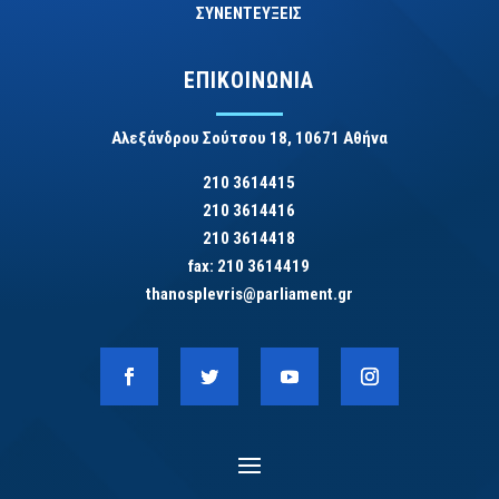
ΣΥΝΕΝΤΕΥΞΕΙΣ
ΕΠΙΚΟΙΝΩΝΙΑ
Αλεξάνδρου Σούτσου 18, 10671 Αθήνα
210 3614415
210 3614416
210 3614418
fax: 210 3614419
thanosplevris@parliament.gr