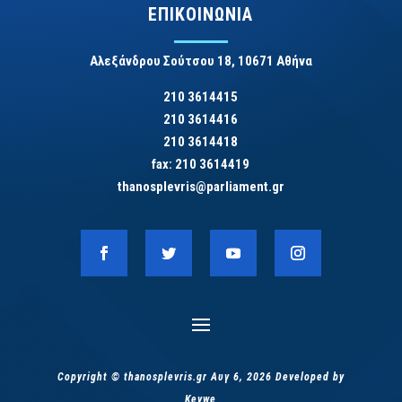
ΕΠΙΚΟΙΝΩΝΙΑ
Αλεξάνδρου Σούτσου 18, 10671 Αθήνα
210 3614415
210 3614416
210 3614418
fax: 210 3614419
thanosplevris@parliament.gr
Copyright © thanosplevris.gr Αυγ 6, 2026 Developed by
Keywe