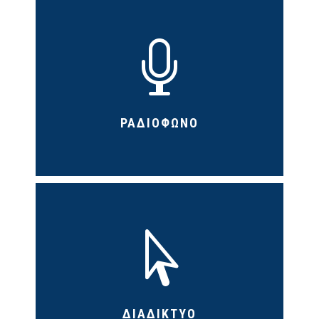

ΡΑΔΙΟΦΩΝΟ

ΔΙΑΔΙΚΤΥΟ