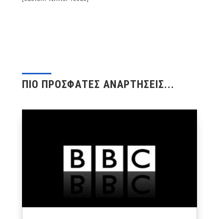
ΠΙΟ ΠΡΟΣΦΑΤΕΣ ΑΝΑΡΤΗΣΕΙΣ...