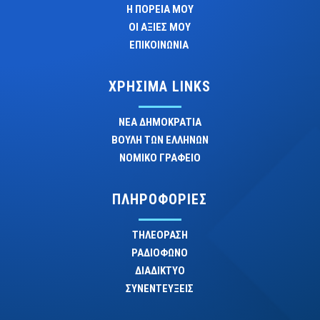
Η ΠΟΡΕΙΑ ΜΟΥ
ΟΙ ΑΞΙΕΣ ΜΟΥ
ΕΠΙΚΟΙΝΩΝΙΑ
ΧΡΗΣΙΜΑ LINKS
ΝΕΑ ΔΗΜΟΚΡΑΤΙΑ
ΒΟΥΛΗ ΤΩΝ ΕΛΛΗΝΩΝ
ΝΟΜΙΚΟ ΓΡΑΦΕΙΟ
ΠΛΗΡΟΦΟΡΙΕΣ
ΤΗΛΕΟΡΑΣΗ
ΡΑΔΙΟΦΩΝΟ
ΔΙΑΔΙΚΤΥΟ
ΣΥΝΕΝΤΕΥΞΕΙΣ