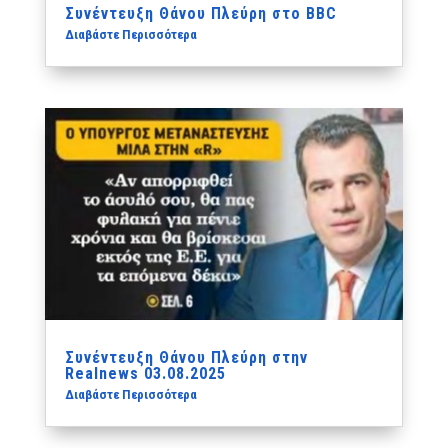
Συνέντευξη Θάνου Πλεύρη στο BBC
Διαβάστε Περισσότερα
Συνέντευξη Θάνου Πλεύρη στην
Realnews 03.08.2025
Διαβάστε Περισσότερα