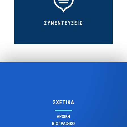

ΣΥΝΕΝΤΕΥΞΕΙΣ
ΣΧΕΤΙΚΑ
ΑΡΧΙΚΗ
ΒΙΟΓΡΑΦΙΚΟ