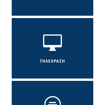

ΤΗΛΕΟΡΑΣΗ