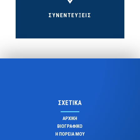
ΣΥΝΕΝΤΕΥΞΕΙΣ
ΣΧΕΤΙΚΑ
ΑΡΧΙΚΗ
ΒΙΟΓΡΑΦΙΚΟ
Η ΠΟΡΕΙΑ ΜΟΥ