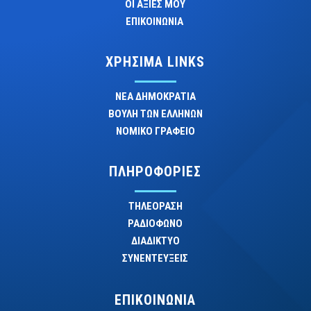
ΟΙ ΑΞΙΕΣ ΜΟΥ
ΕΠΙΚΟΙΝΩΝΙΑ
ΧΡΗΣΙΜΑ LINKS
ΝΕΑ ΔΗΜΟΚΡΑΤΙΑ
ΒΟΥΛΗ ΤΩΝ ΕΛΛΗΝΩΝ
ΝΟΜΙΚΟ ΓΡΑΦΕΙΟ
ΠΛΗΡΟΦΟΡΙΕΣ
ΤΗΛΕΟΡΑΣΗ
ΡΑΔΙΟΦΩΝΟ
ΔΙΑΔΙΚΤΥΟ
ΣΥΝΕΝΤΕΥΞΕΙΣ
ΕΠΙΚΟΙΝΩΝΙΑ