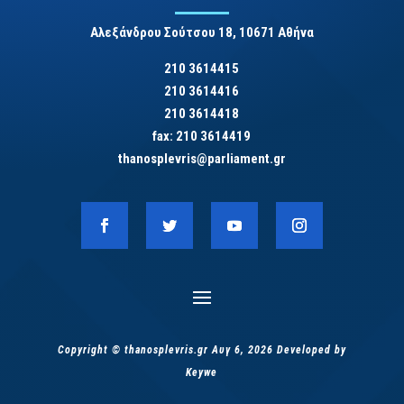
Αλεξάνδρου Σούτσου 18, 10671 Αθήνα
210 3614415
210 3614416
210 3614418
fax: 210 3614419
thanosplevris@parliament.gr
Copyright © thanosplevris.gr Αυγ 6, 2026 Developed by
Keywe