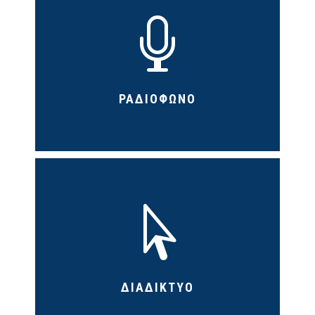

ΡΑΔΙΟΦΩΝΟ

ΔΙΑΔΙΚΤΥΟ