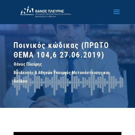
Ποινικός κώδικας (ΠΡΩΤΟ
ΘΕΜΑ 104,6 27.06.2019)
Θάνος Πλεύρης
Βουλευτής Ά Αθηνών Υπουργός Μετανάστευσης και
Ασύλου