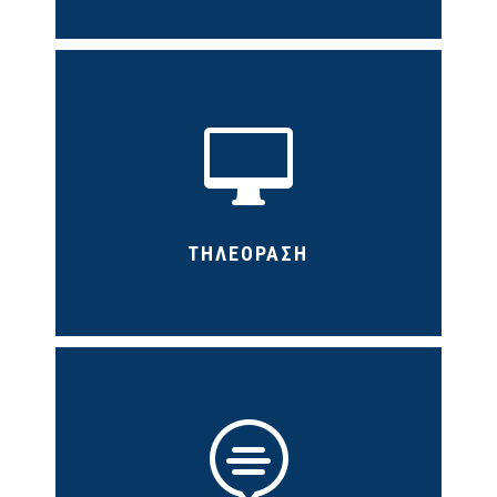

ΤΗΛΕΟΡΑΣΗ
