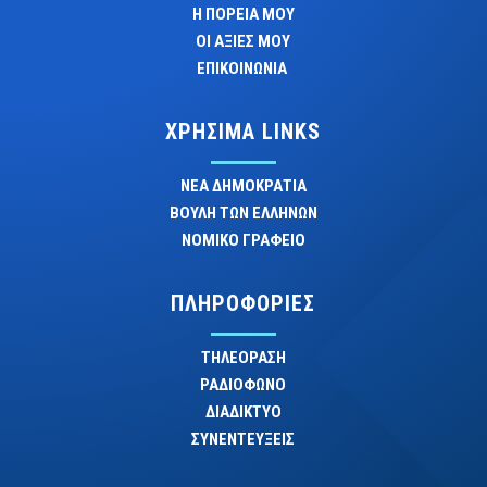
Η ΠΟΡΕΙΑ ΜΟΥ
ΟΙ ΑΞΙΕΣ ΜΟΥ
ΕΠΙΚΟΙΝΩΝΙΑ
ΧΡΗΣΙΜΑ LINKS
ΝΕΑ ΔΗΜΟΚΡΑΤΙΑ
ΒΟΥΛΗ ΤΩΝ ΕΛΛΗΝΩΝ
ΝΟΜΙΚΟ ΓΡΑΦΕΙΟ
ΠΛΗΡΟΦΟΡΙΕΣ
ΤΗΛΕΟΡΑΣΗ
ΡΑΔΙΟΦΩΝΟ
ΔΙΑΔΙΚΤΥΟ
ΣΥΝΕΝΤΕΥΞΕΙΣ