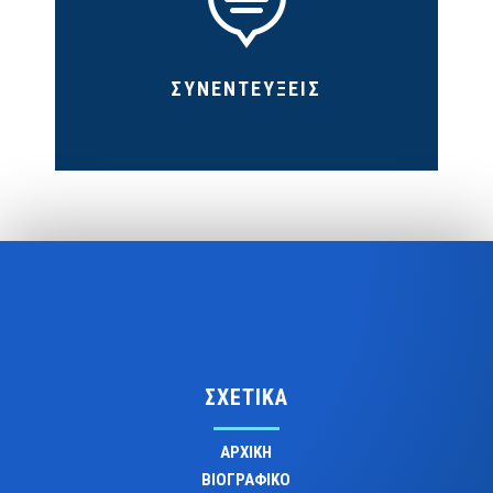

ΣΥΝΕΝΤΕΥΞΕΙΣ
ΣΧΕΤΙΚΑ
ΑΡΧΙΚΗ
ΒΙΟΓΡΑΦΙΚΟ