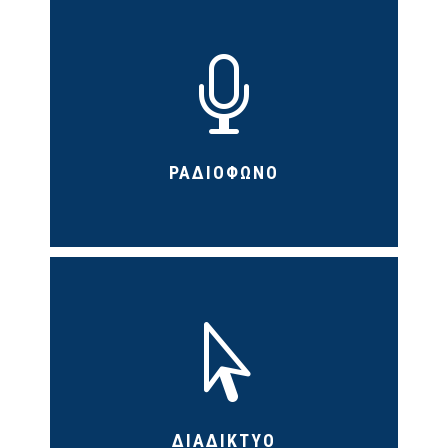

ΡΑΔΙΟΦΩΝΟ

ΔΙΑΔΙΚΤΥΟ