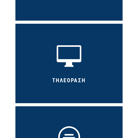

ΤΗΛΕΟΡΑΣΗ