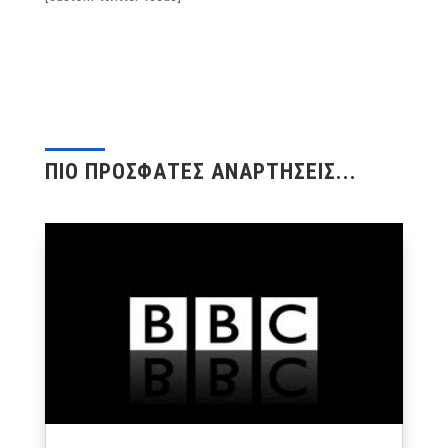
ΠΙΟ ΠΡΟΣΦΑΤΕΣ ΑΝΑΡΤΗΣΕΙΣ...