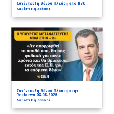
Συνέντευξη Θάνου Πλεύρη στο BBC
Διαβάστε Περισσότερα
Συνέντευξη Θάνου Πλεύρη στην
Realnews 03.08.2025
Διαβάστε Περισσότερα