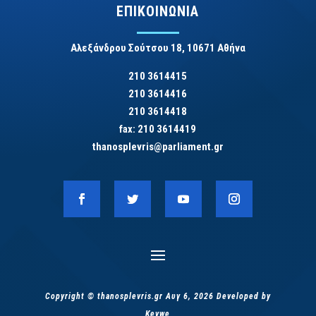
ΕΠΙΚΟΙΝΩΝΙΑ
Αλεξάνδρου Σούτσου 18, 10671 Αθήνα
210 3614415
210 3614416
210 3614418
fax: 210 3614419
thanosplevris@parliament.gr
Copyright © thanosplevris.gr Αυγ 6, 2026 Developed by
Keywe