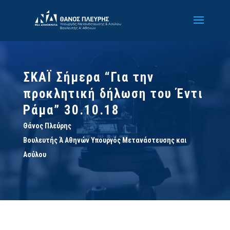
ΣΚΑΪ Σήμερα “Για την
προκλητική δήλωση του Έντι
Ράμα” 30.10.18
Θάνος Πλεύρης
Βουλευτής Ά Αθηνών Υπουργός Μετανάστευσης και
Ασύλου