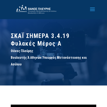
ΣΚΑΪ ΣΗΜΕΡΑ 3.4.19
Φυλακές Μέρος Α
Θάνος Πλεύρης
Βουλευτής Ά Αθηνών Υπουργός Μετανάστευσης και
Ασύλου