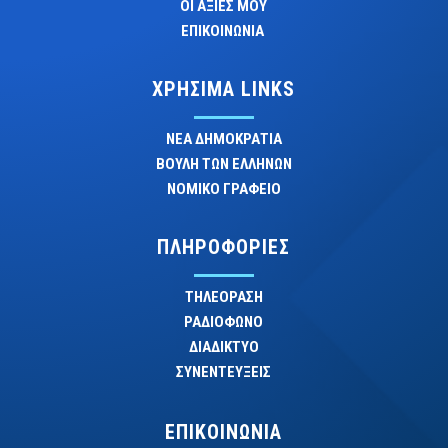
ΟΙ ΑΞΙΕΣ ΜΟΥ
ΕΠΙΚΟΙΝΩΝΙΑ
ΧΡΗΣΙΜΑ LINKS
ΝΕΑ ΔΗΜΟΚΡΑΤΙΑ
ΒΟΥΛΗ ΤΩΝ ΕΛΛΗΝΩΝ
ΝΟΜΙΚΟ ΓΡΑΦΕΙΟ
ΠΛΗΡΟΦΟΡΙΕΣ
ΤΗΛΕΟΡΑΣΗ
ΡΑΔΙΟΦΩΝΟ
ΔΙΑΔΙΚΤΥΟ
ΣΥΝΕΝΤΕΥΞΕΙΣ
ΕΠΙΚΟΙΝΩΝΙΑ