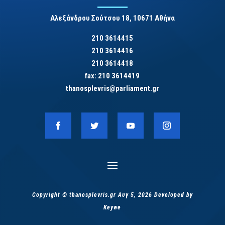
Αλεξάνδρου Σούτσου 18, 10671 Αθήνα
210 3614415
210 3614416
210 3614418
fax: 210 3614419
thanosplevris@parliament.gr
Copyright © thanosplevris.gr Αυγ 5, 2026 Developed by
Keywe