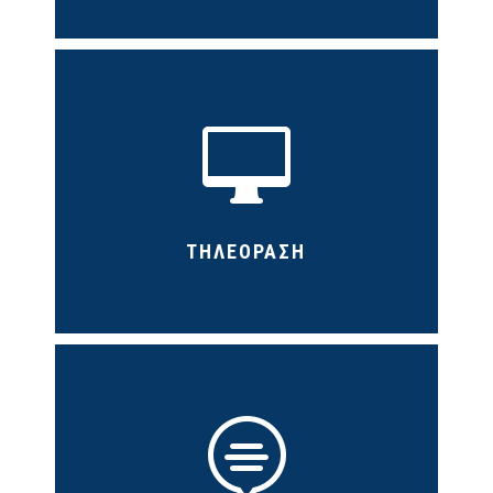

ΤΗΛΕΟΡΑΣΗ
