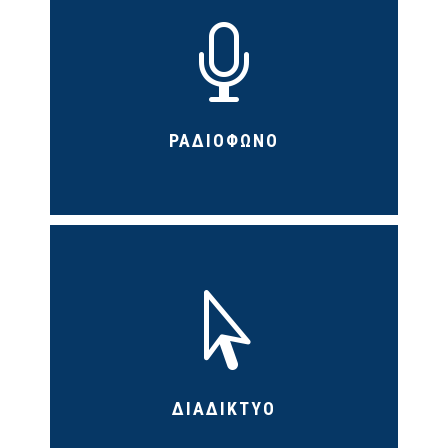

ΡΑΔΙΟΦΩΝΟ

ΔΙΑΔΙΚΤΥΟ