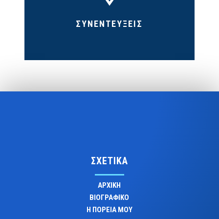
ΣΥΝΕΝΤΕΥΞΕΙΣ
ΣΧΕΤΙΚΑ
ΑΡΧΙΚΗ
ΒΙΟΓΡΑΦΙΚΟ
Η ΠΟΡΕΙΑ ΜΟΥ