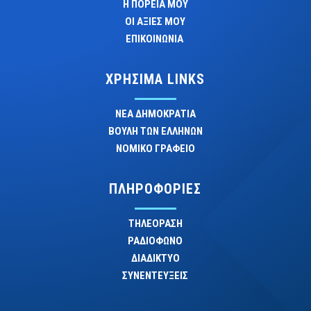
Η ΠΟΡΕΙΑ ΜΟΥ
ΟΙ ΑΞΙΕΣ ΜΟΥ
ΕΠΙΚΟΙΝΩΝΙΑ
ΧΡΗΣΙΜΑ LINKS
ΝΕΑ ΔΗΜΟΚΡΑΤΙΑ
ΒΟΥΛΗ ΤΩΝ ΕΛΛΗΝΩΝ
ΝΟΜΙΚΟ ΓΡΑΦΕΙΟ
ΠΛΗΡΟΦΟΡΙΕΣ
ΤΗΛΕΟΡΑΣΗ
ΡΑΔΙΟΦΩΝΟ
ΔΙΑΔΙΚΤΥΟ
ΣΥΝΕΝΤΕΥΞΕΙΣ