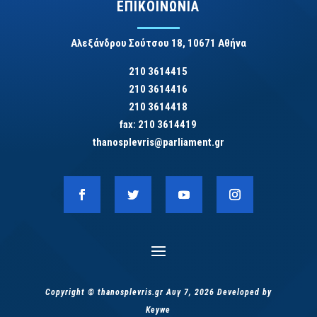
ΕΠΙΚΟΙΝΩΝΙΑ
Αλεξάνδρου Σούτσου 18, 10671 Αθήνα
210 3614415
210 3614416
210 3614418
fax: 210 3614419
thanosplevris@parliament.gr
Copyright © thanosplevris.gr Αυγ 7, 2026 Developed by
Keywe