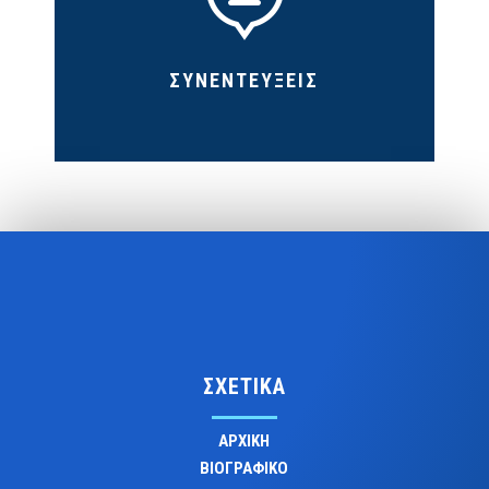
ΣΥΝΕΝΤΕΥΞΕΙΣ
ΣΧΕΤΙΚΑ
ΑΡΧΙΚΗ
ΒΙΟΓΡΑΦΙΚΟ