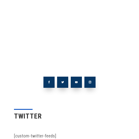
TWITTER
[custom-twitter-feeds]