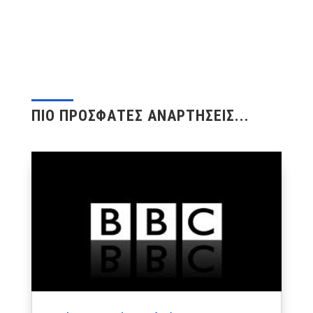
ΠΙΟ ΠΡΟΣΦΑΤΕΣ ΑΝΑΡΤΗΣΕΙΣ...