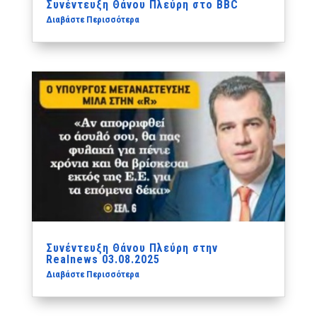
Συνέντευξη Θάνου Πλεύρη στο BBC
Διαβάστε Περισσότερα
Συνέντευξη Θάνου Πλεύρη στην
Realnews 03.08.2025
Διαβάστε Περισσότερα