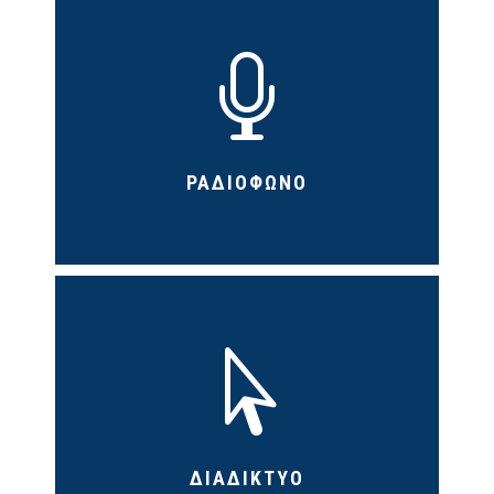

ΡΑΔΙΟΦΩΝΟ

ΔΙΑΔΙΚΤΥΟ