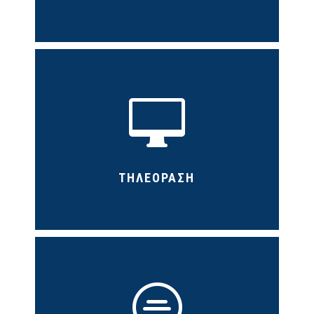

ΤΗΛΕΟΡΑΣΗ
