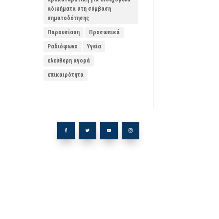
αδικήματα στη σύμβαση
σηματοδότησης
Παρουσίαση
Προσωπικά
Ραδιόφωνο
Υγεία
ελεύθερη αγορά
επικαιρότητα