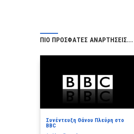
ΠΙΟ ΠΡΟΣΦΑΤΕΣ ΑΝΑΡΤΗΣΕΙΣ...
Συνέντευξη Θάνου Πλεύρη στο
BBC