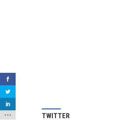
TWITTER