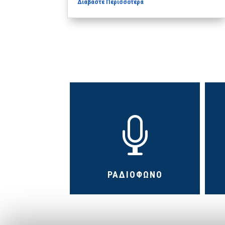
Διαβάστε Περισσότερα

ΡΑΔΙΟΦΩΝΟ