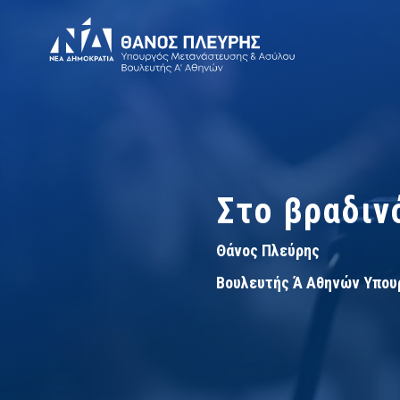
Στο βραδιν
Θάνος Πλεύρης
Βουλευτής Ά Αθηνών Υπου