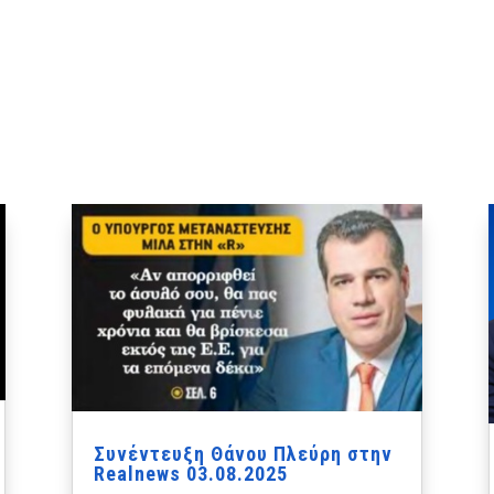
Συνέντευξη Θάνου Πλεύρη στην
Realnews 03.08.2025