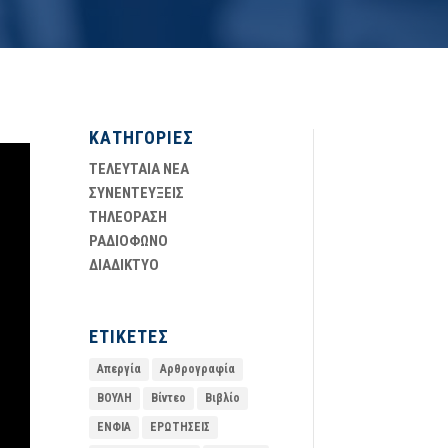
ΚΑΤΗΓΟΡΙΕΣ
ΤΕΛΕΥΤΑΙΑ ΝΕΑ
ΣΥΝΕΝΤΕΥΞΕΙΣ
ΤΗΛΕΟΡΑΣΗ
ΡΑΔΙΟΦΩΝΟ
ΔΙΑΔΙΚΤΥΟ
ΕΤΙΚΕΤΕΣ
Απεργία
Αρθρογραφία
ΒΟΥΛΗ
Βίντεο
Βιβλίο
ΕΝΦΙΑ
ΕΡΩΤΗΣΕΙΣ