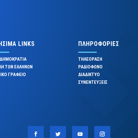
ΗΣΙΜΑ LINKS
ΠΛΗΡΟΦΟΡΙΕΣ
 ΔΗΜΟΚΡΑΤΙΑ
ΤΗΛΕΟΡΑΣΗ
ΛΗ ΤΩΝ ΕΛΛΗΝΩΝ
ΡΑΔΙΟΦΩΝΟ
ΙΚΟ ΓΡΑΦΕΙΟ
ΔΙΑΔΙΚΤΥΟ
ΣΥΝΕΝΤΕΥΞΕΙΣ