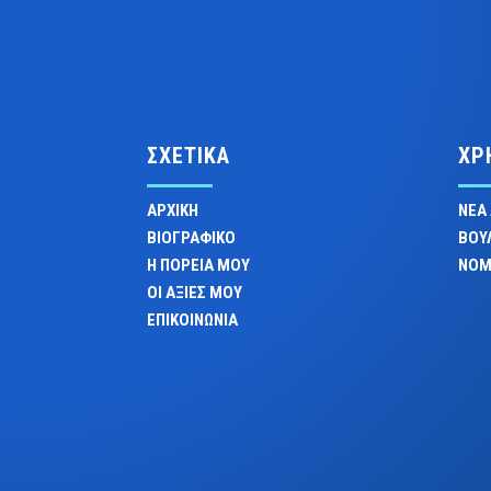
ΣΧΕΤΙΚΑ
ΧΡ
ΑΡΧΙΚΗ
ΝΕΑ
ΒΙΟΓΡΑΦΙΚΟ
ΒΟΥ
Η ΠΟΡΕΙΑ ΜΟΥ
ΝΟΜ
ΟΙ ΑΞΙΕΣ ΜΟΥ
ΕΠΙΚΟΙΝΩΝΙΑ