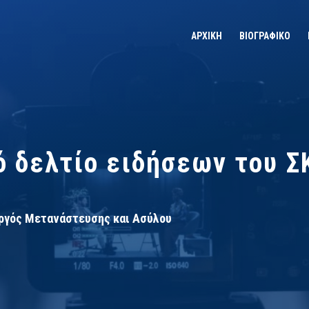
ΑΡΧΙΚΗ
ΒΙΟΓΡΑΦΙΚΟ
ό δελτίο ειδήσεων του Σ
ργός Μετανάστευσης και Ασύλου