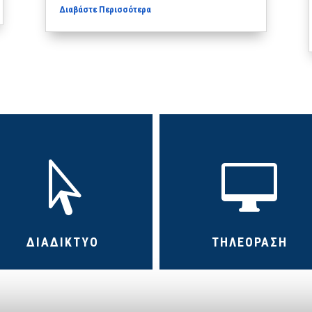
Διαβάστε Περισσότερα


ΔΙΑΔΙΚΤΥΟ
ΤΗΛΕΟΡΑΣΗ