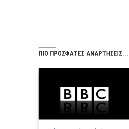
ΠΙΟ ΠΡΟΣΦΑΤΕΣ ΑΝΑΡΤΗΣΕΙΣ...