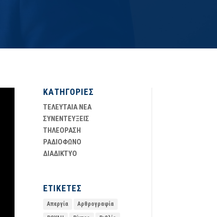
ΚΑΤΗΓΟΡΙΕΣ
ΤΕΛΕΥΤΑΙΑ ΝΕΑ
ΣΥΝΕΝΤΕΥΞΕΙΣ
ΤΗΛΕΟΡΑΣΗ
ΡΑΔΙΟΦΩΝΟ
ΔΙΑΔΙΚΤΥΟ
ΕΤΙΚΕΤΕΣ
Απεργία
Αρθρογραφία