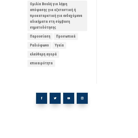
Ομιλία Βουλή για λήψη
απόφασης για εξεταστική ή
προκαταρκτική για ενδεχόμενα
αδικήματα στη σύμβαση
σηματοδότησης
Παρουσίαση
Προσωπικά
Ραδιόφωνο
Υγεία
ελεύθερη αγορά
επικαιρότητα