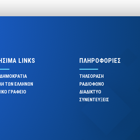
ΗΣΙΜΑ LINKS
ΠΛΗΡΟΦΟΡΙΕΣ
 ΔΗΜΟΚΡΑΤΙΑ
ΤΗΛΕΟΡΑΣΗ
ΛΗ ΤΩΝ ΕΛΛΗΝΩΝ
ΡΑΔΙΟΦΩΝΟ
ΙΚΟ ΓΡΑΦΕΙΟ
ΔΙΑΔΙΚΤΥΟ
ΣΥΝΕΝΤΕΥΞΕΙΣ