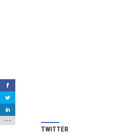
TWITTER