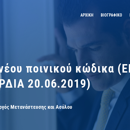
ΑΡΧΙΚΗ
ΒΙΟΓΡΑΦΙΚΟ
νέου ποινικού κώδικα (
ΡΔΙΑ 20.06.2019)
ργός Μετανάστευσης και Ασύλου