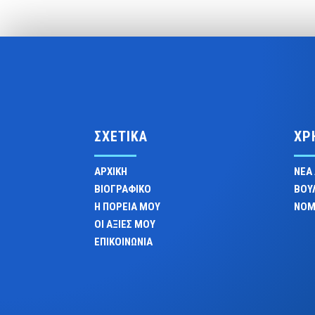
ΣΧΕΤΙΚΑ
ΧΡ
ΑΡΧΙΚΗ
ΝΕΑ
ΒΙΟΓΡΑΦΙΚΟ
ΒΟΥ
Η ΠΟΡΕΙΑ ΜΟΥ
ΝΟΜ
ΟΙ ΑΞΙΕΣ ΜΟΥ
ΕΠΙΚΟΙΝΩΝΙΑ