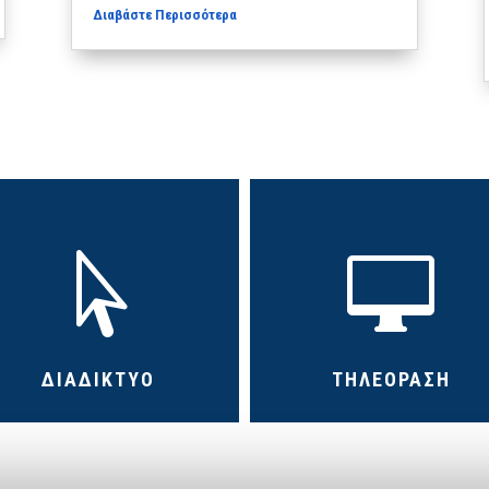
Διαβάστε Περισσότερα


ΔΙΑΔΙΚΤΥΟ
ΤΗΛΕΟΡΑΣΗ