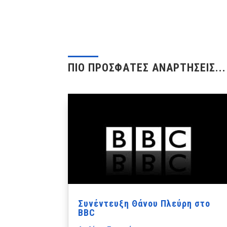
ΠΙΟ ΠΡΟΣΦΑΤΕΣ ΑΝΑΡΤΗΣΕΙΣ...
Συνέντευξη Θάνου Πλεύρη στο
BBC