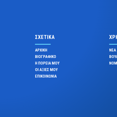
ΣΧΕΤΙΚΑ
ΧΡ
ΑΡΧΙΚΗ
ΝΕΑ
ΒΙΟΓΡΑΦΙΚΟ
ΒΟΥ
Η ΠΟΡΕΙΑ ΜΟΥ
ΝΟΜ
ΟΙ ΑΞΙΕΣ ΜΟΥ
ΕΠΙΚΟΙΝΩΝΙΑ