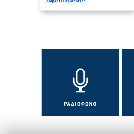
Διαβάστε Περισσότερα

ΡΑΔΙΟΦΩΝΟ