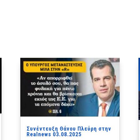
Συνέντευξη Θάνου Πλεύρη στην
Realnews 03.08.2025