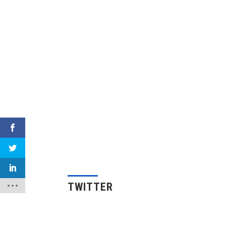
TWITTER