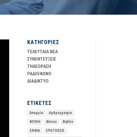
ΚΑΤΗΓΟΡΙΕΣ
ΤΕΛΕΥΤΑΙΑ ΝΕΑ
ΣΥΝΕΝΤΕΥΞΕΙΣ
ΤΗΛΕΟΡΑΣΗ
ΡΑΔΙΟΦΩΝΟ
ΔΙΑΔΙΚΤΥΟ
ΕΤΙΚΕΤΕΣ
Απεργία
Αρθρογραφία
ΒΟΥΛΗ
Βίντεο
Βιβλίο
ΕΝΦΙΑ
ΕΡΩΤΗΣΕΙΣ