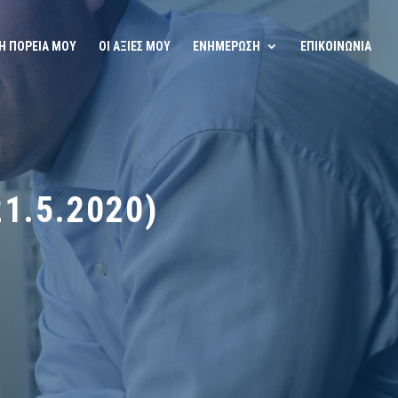
Η ΠΟΡΕΙΑ ΜΟΥ
ΟΙ ΑΞΙΕΣ ΜΟΥ
ΕΝΗΜΕΡΩΣΗ
ΕΠΙΚΟΙΝΩΝΙΑ
1.5.2020)