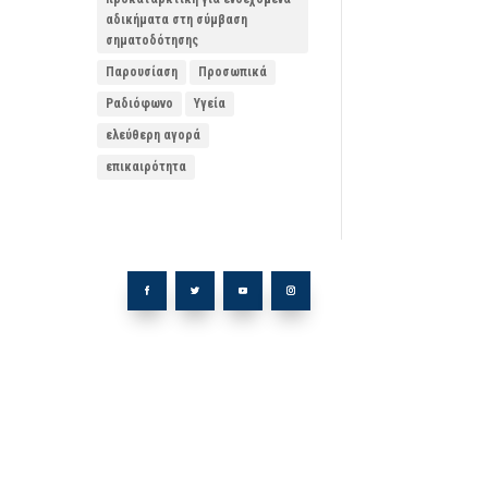
αδικήματα στη σύμβαση
σηματοδότησης
Παρουσίαση
Προσωπικά
Ραδιόφωνο
Υγεία
ελεύθερη αγορά
επικαιρότητα