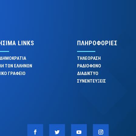
ΗΣΙΜΑ LINKS
ΠΛΗΡΟΦΟΡΙΕΣ
 ΔΗΜΟΚΡΑΤΙΑ
ΤΗΛΕΟΡΑΣΗ
ΛΗ ΤΩΝ ΕΛΛΗΝΩΝ
ΡΑΔΙΟΦΩΝΟ
ΙΚΟ ΓΡΑΦΕΙΟ
ΔΙΑΔΙΚΤΥΟ
ΣΥΝΕΝΤΕΥΞΕΙΣ