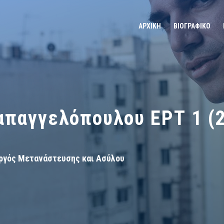
ΑΡΧΙΚΗ
ΒΙΟΓΡΑΦΙΚΟ
παγγελόπουλου ΕΡΤ 1 (2
ργός Μετανάστευσης και Ασύλου