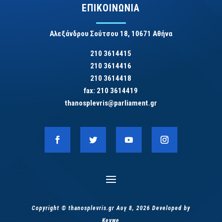
ΕΠΙΚΟΙΝΩΝΙΑ
Αλεξάνδρου Σούτσου 18, 10671 Αθήνα
210 3614415
210 3614416
210 3614418
fax: 210 3614419
thanosplevris@parliament.gr
Copyright © thanosplevris.gr Αυγ 8, 2026 Developed by
Keywe