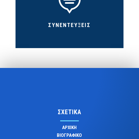

ΣΥΝΕΝΤΕΥΞΕΙΣ
ΣΧΕΤΙΚΑ
ΑΡΧΙΚΗ
ΒΙΟΓΡΑΦΙΚΟ