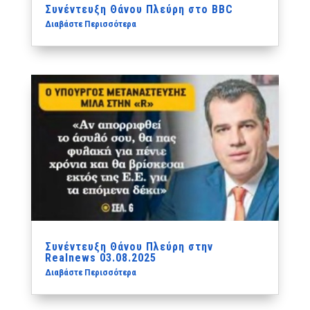
Συνέντευξη Θάνου Πλεύρη στο BBC
Διαβάστε Περισσότερα
Συνέντευξη Θάνου Πλεύρη στην
Realnews 03.08.2025
Διαβάστε Περισσότερα