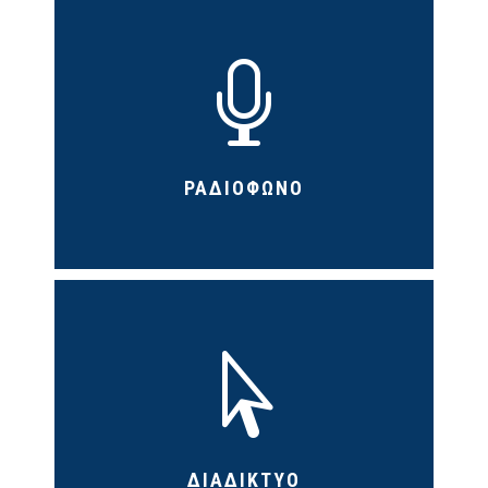

ΡΑΔΙΟΦΩΝΟ

ΔΙΑΔΙΚΤΥΟ