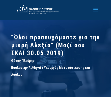
“Όλοι προσευχόμαστε για την
μικρή Αλεξία” (Μαζί σου
ΣΚΑΪ 30.05.2019)
Θάνος Πλεύρης
Βουλευτής Ά Αθηνών Υπουργός Μετανάστευσης και
Ασύλου