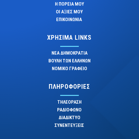
Η ΠΟΡΕΙΑ ΜΟΥ
ΟΙ ΑΞΙΕΣ ΜΟΥ
ΕΠΙΚΟΙΝΩΝΙΑ
ΧΡΗΣΙΜΑ LINKS
ΝΕΑ ΔΗΜΟΚΡΑΤΙΑ
ΒΟΥΛΗ ΤΩΝ ΕΛΛΗΝΩΝ
ΝΟΜΙΚΟ ΓΡΑΦΕΙΟ
ΠΛΗΡΟΦΟΡΙΕΣ
ΤΗΛΕΟΡΑΣΗ
ΡΑΔΙΟΦΩΝΟ
ΔΙΑΔΙΚΤΥΟ
ΣΥΝΕΝΤΕΥΞΕΙΣ