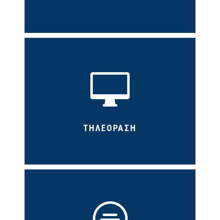

ΤΗΛΕΟΡΑΣΗ