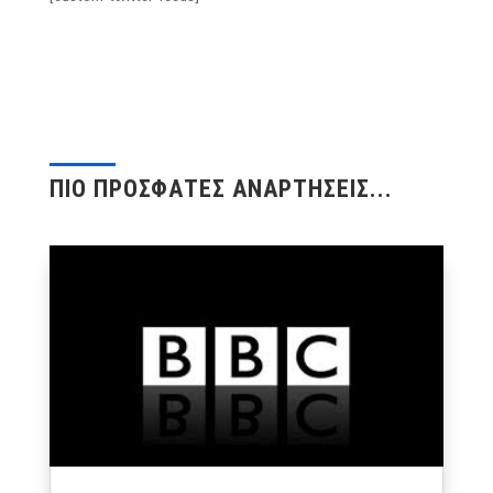
ΠΙΟ ΠΡΟΣΦΑΤΕΣ ΑΝΑΡΤΗΣΕΙΣ...